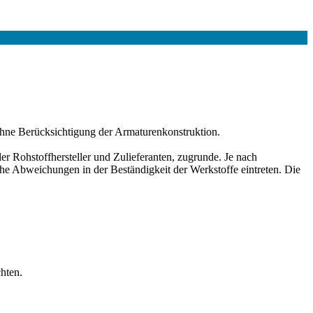
hne Berücksichtigung der Armaturenkonstruktion.
r Rohstoffhersteller und Zulieferanten, zugrunde. Je nach
e Abweichungen in der Beständigkeit der Werkstoffe eintreten. Die
hten.