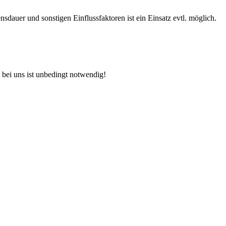
auer und sonstigen Einflussfaktoren ist ein Einsatz evtl. möglich.
 bei uns ist unbedingt notwendig!