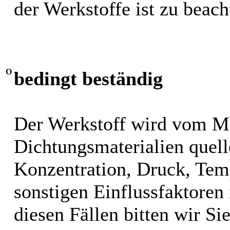
der Werkstoffe ist zu beach
O
bedingt beständig
Der Werkstoff wird vom M
Dichtungsmaterialien quel
Konzentration, Druck, Tem
sonstigen Einflussfaktoren i
diesen Fällen bitten wir S