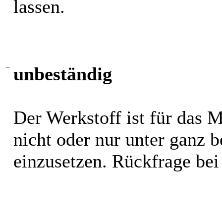
lassen.
−
unbeständig
Der Werkstoff ist für das 
nicht oder nur unter ganz
einzusetzen. Rückfrage bei