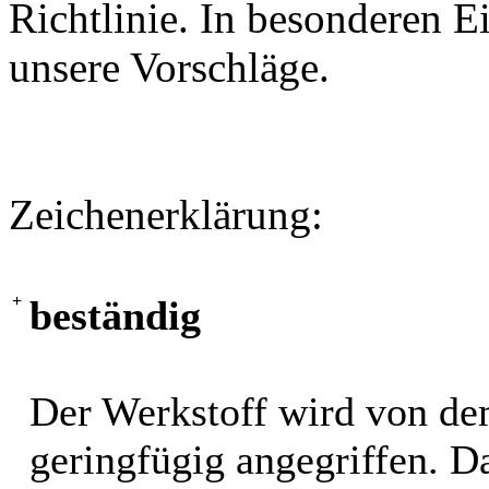
Richtlinie. In besonderen Ei
unsere Vorschläge.
Zeichenerklärung:
+
beständig
Der Werkstoff wird von de
geringfügig angegriffen. 