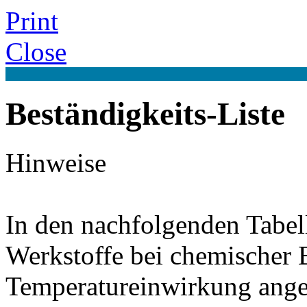
Print
Close
Beständigkeits-Liste
Hinweise
In den nachfolgenden Tabel
Werkstoffe bei chemischer
Temperatureinwirkung ange