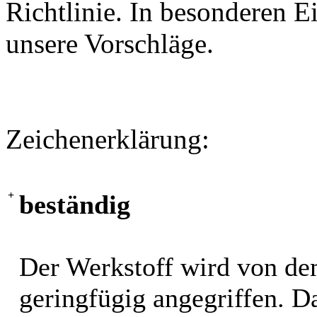
Richtlinie. In besonderen Ei
unsere Vorschläge.
Zeichenerklärung:
+
beständig
Der Werkstoff wird von de
geringfügig angegriffen. 