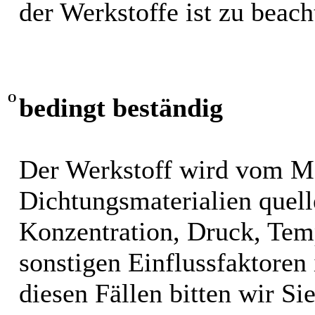
der Werkstoffe ist zu beach
O
bedingt beständig
Der Werkstoff wird vom M
Dichtungsmaterialien quel
Konzentration, Druck, Tem
sonstigen Einflussfaktoren i
diesen Fällen bitten wir S