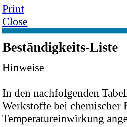
Print
Close
Beständigkeits-Liste
Hinweise
In den nachfolgenden Tabel
Werkstoffe bei chemischer
Temperatureinwirkung ange