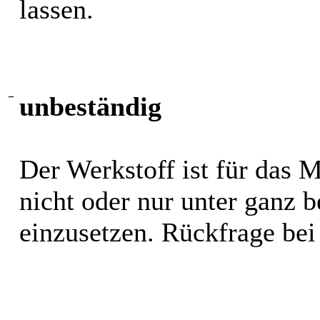
lassen.
−
unbeständig
Der Werkstoff ist für das 
nicht oder nur unter ganz
einzusetzen. Rückfrage bei