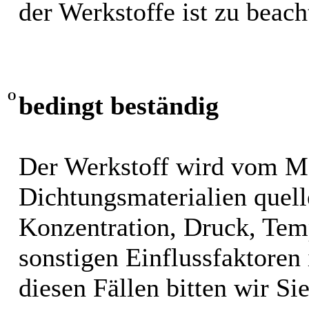
der Werkstoffe ist zu beach
O
bedingt beständig
Der Werkstoff wird vom M
Dichtungsmaterialien quel
Konzentration, Druck, Tem
sonstigen Einflussfaktoren i
diesen Fällen bitten wir S