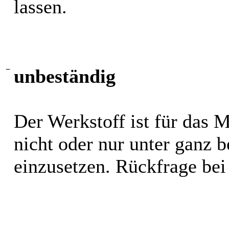
lassen.
−
unbeständig
Der Werkstoff ist für das 
nicht oder nur unter ganz
einzusetzen. Rückfrage bei