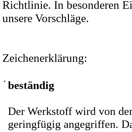
Richtlinie. In besonderen Ei
unsere Vorschläge.
Zeichenerklärung:
+
beständig
Der Werkstoff wird von de
geringfügig angegriffen. 