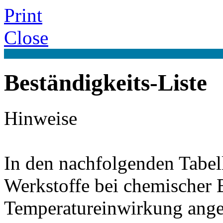
Print
Close
Beständigkeits-Liste
Hinweise
In den nachfolgenden Tabel
Werkstoffe bei chemischer
Temperatureinwirkung ange