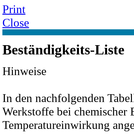
Print
Close
Beständigkeits-Liste
Hinweise
In den nachfolgenden Tabel
Werkstoffe bei chemischer
Temperatureinwirkung ange