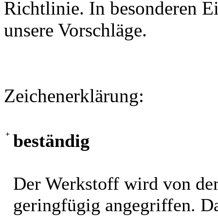
Richtlinie. In besonderen Ei
unsere Vorschläge.
Zeichenerklärung:
+
beständig
Der Werkstoff wird von de
geringfügig angegriffen. 