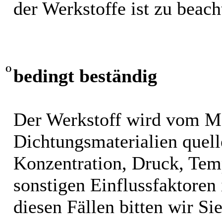
der Werkstoffe ist zu beach
O
bedingt beständig
Der Werkstoff wird vom M
Dichtungsmaterialien quel
Konzentration, Druck, Tem
sonstigen Einflussfaktoren i
diesen Fällen bitten wir S