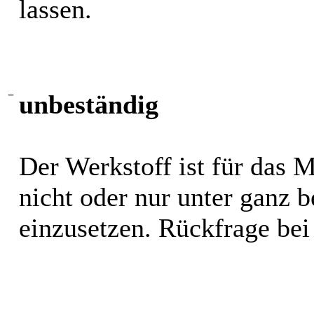
lassen.
−
unbeständig
Der Werkstoff ist für das 
nicht oder nur unter ganz
einzusetzen. Rückfrage bei