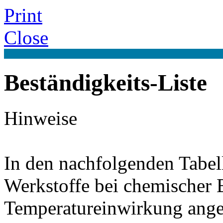
Print
Close
Beständigkeits-Liste
Hinweise
In den nachfolgenden Tabel
Werkstoffe bei chemischer
Temperatureinwirkung ange