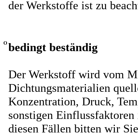
der Werkstoffe ist zu beach
O
bedingt beständig
Der Werkstoff wird vom M
Dichtungsmaterialien quel
Konzentration, Druck, Tem
sonstigen Einflussfaktoren i
diesen Fällen bitten wir S