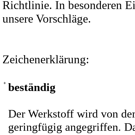
Richtlinie. In besonderen Ei
unsere Vorschläge.
Zeichenerklärung:
+
beständig
Der Werkstoff wird von de
geringfügig angegriffen. 