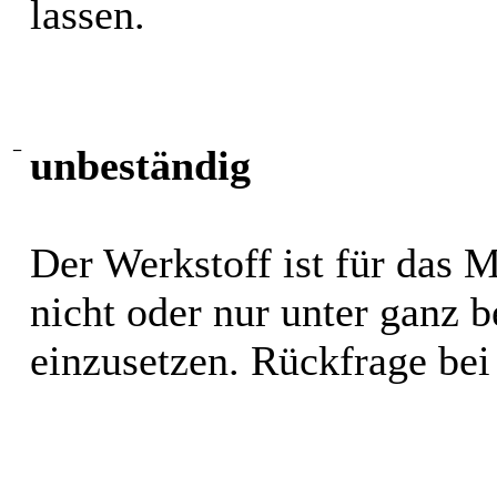
lassen.
−
unbeständig
Der Werkstoff ist für das 
nicht oder nur unter ganz
einzusetzen. Rückfrage bei