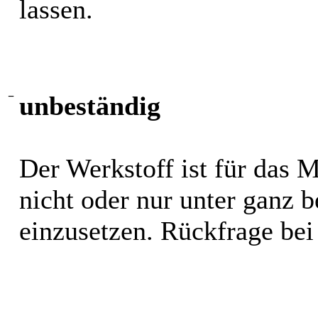
lassen.
−
unbeständig
Der Werkstoff ist für das 
nicht oder nur unter ganz
einzusetzen. Rückfrage bei