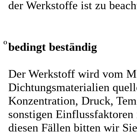
der Werkstoffe ist zu beach
O
bedingt beständig
Der Werkstoff wird vom M
Dichtungsmaterialien quel
Konzentration, Druck, Tem
sonstigen Einflussfaktoren i
diesen Fällen bitten wir S