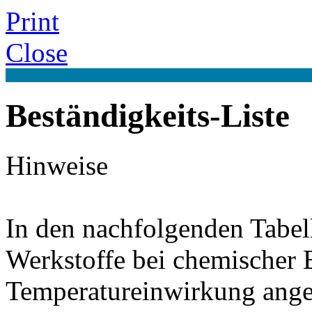
Print
Close
Beständigkeits-Liste
Hinweise
In den nachfolgenden Tabel
Werkstoffe bei chemischer
Temperatureinwirkung ange