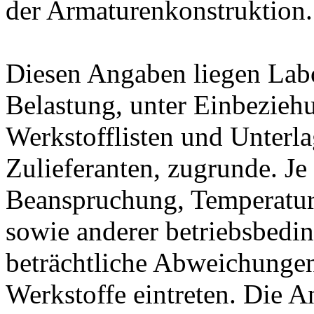
der Armaturenkonstruktion.
Diesen Angaben liegen Lab
Belastung, unter Einbeziehu
Werkstofflisten und Unterla
Zulieferanten, zugrunde. J
Beanspruchung, Temperatur
sowie anderer betriebsbedi
beträchtliche Abweichungen
Werkstoffe eintreten. Die A