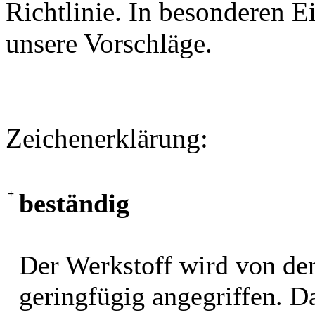
Richtlinie. In besonderen Ei
unsere Vorschläge.
Zeichenerklärung:
+
beständig
Der Werkstoff wird von de
geringfügig angegriffen. 