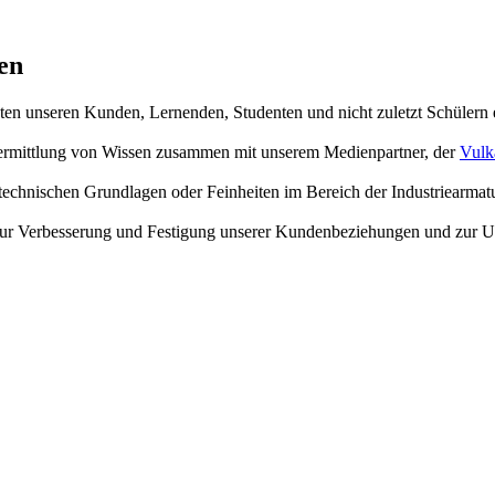
en
hten unseren Kunden, Lernenden, Studenten und nicht zuletzt Schülern
 Vermittlung von Wissen zusammen mit unserem Medienpartner, der
Vulk
echnischen Grundlagen oder Feinheiten im Bereich der Industriearmat
en zur Verbesserung und Festigung unserer Kundenbeziehungen und zur