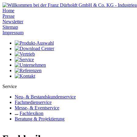
Home
Presse
Newsletter
Sitemap
Impressum
Service
Neu- & Bestandskundenservice
Fachmedienservice
Messe- & Eventservice
...
Fachlexikon
Beratung & Projektierung