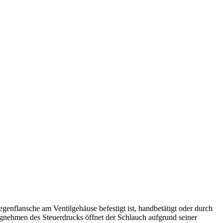
enflansche am Ventilgehäuse befestigt ist, handbetätigt oder durch
nehmen des Steuerdrucks öffnet der Schlauch aufgrund seiner