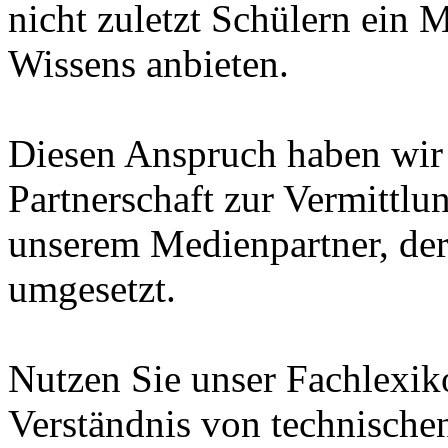
nicht zuletzt Schülern ein 
Wissens anbieten.
Diesen Anspruch haben wir i
Partnerschaft zur Vermittl
unserem Medienpartner, de
umgesetzt.
Nutzen Sie unser Fachlexi
Verständnis von technische