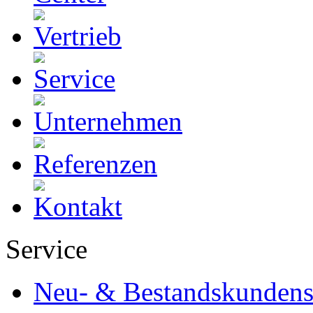
Service
Neu- & Bestandskundens