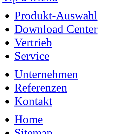
Produkt-Auswahl
Download Center
Vertrieb
Service
Unternehmen
Referenzen
Kontakt
Home
Sitemap