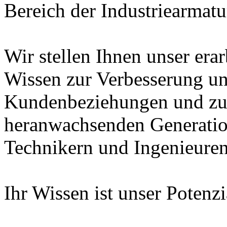
Bereich der Industriearmatu
Wir stellen Ihnen unser era
Wissen zur Verbesserung un
Kundenbeziehungen und zur
heranwachsenden Generatio
Technikern und Ingenieuren
Ihr Wissen ist unser Potenz