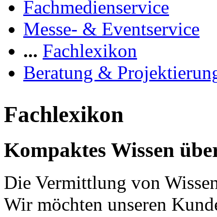
Fachmedienservice
Messe- & Eventservice
...
Fachlexikon
Beratung & Projektierun
Fachlexikon
Kompaktes Wissen über
Die Vermittlung von Wissen 
Wir möchten unseren Kunde