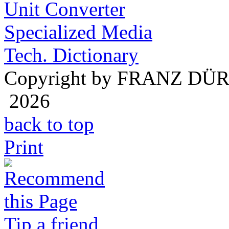
Unit Converter
Specialized Media
Tech. Dictionary
Copyright by FRANZ DÜ
2026
back to top
Print
Tip a friend