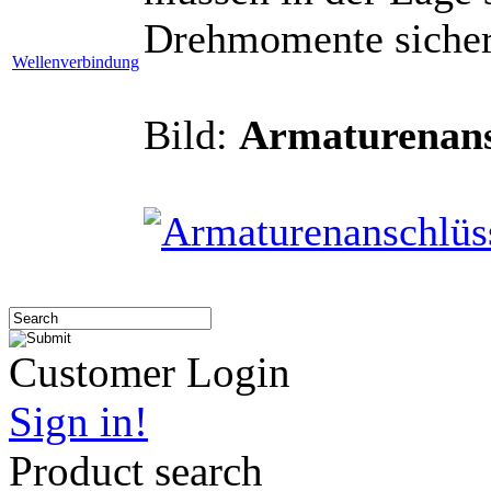
Drehmomente sicher
Wellenverbindung
Bild:
Armaturenans
Customer Login
Sign in!
Product search