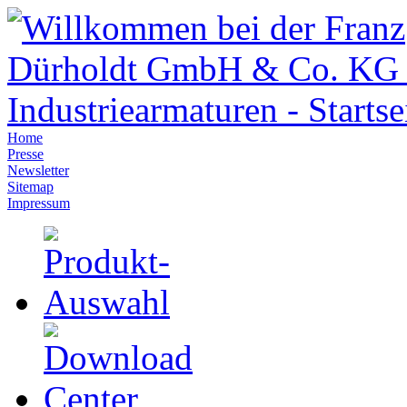
Home
Presse
Newsletter
Sitemap
Impressum