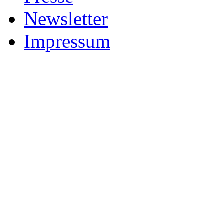
Newsletter
Impressum