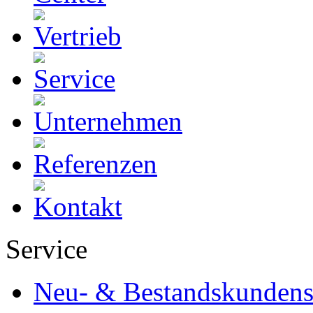
Service
Neu- & Bestandskundens