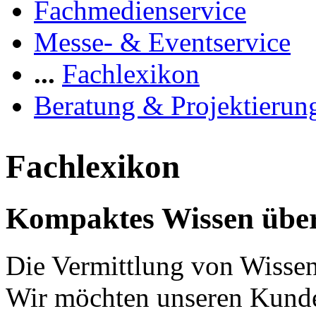
Fachmedienservice
Messe- & Eventservice
...
Fachlexikon
Beratung & Projektierun
Fachlexikon
Kompaktes Wissen über
Die Vermittlung von Wissen 
Wir möchten unseren Kunde