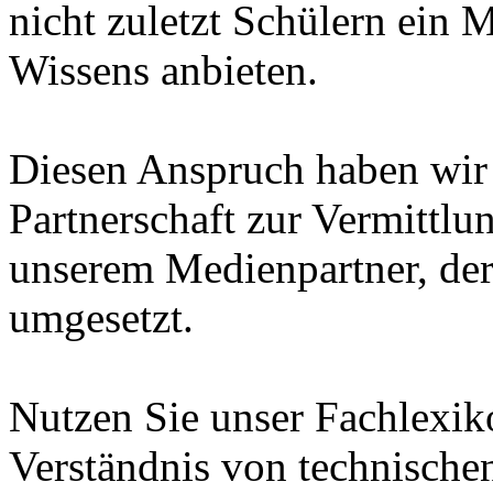
nicht zuletzt Schülern ein 
Wissens anbieten.
Diesen Anspruch haben wir i
Partnerschaft zur Vermittl
unserem Medienpartner, de
umgesetzt.
Nutzen Sie unser Fachlexi
Verständnis von technische