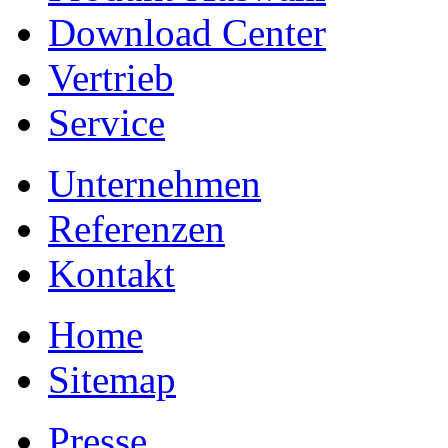
Download Center
Vertrieb
Service
Unternehmen
Referenzen
Kontakt
Home
Sitemap
Presse