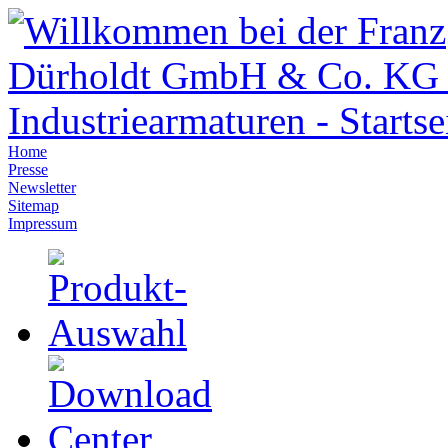
Home
Presse
Newsletter
Sitemap
Impressum