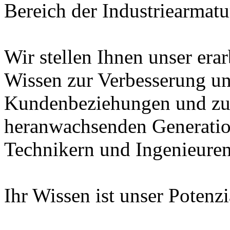
Bereich der Industriearmatu
Wir stellen Ihnen unser era
Wissen zur Verbesserung un
Kundenbeziehungen und zur
heranwachsenden Generatio
Technikern und Ingenieuren
Ihr Wissen ist unser Potenz