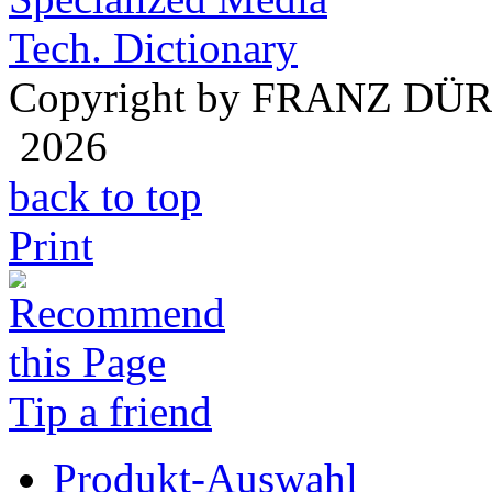
Tech. Dictionary
Copyright by FRANZ DÜ
2026
back to top
Print
Tip a friend
Produkt-Auswahl