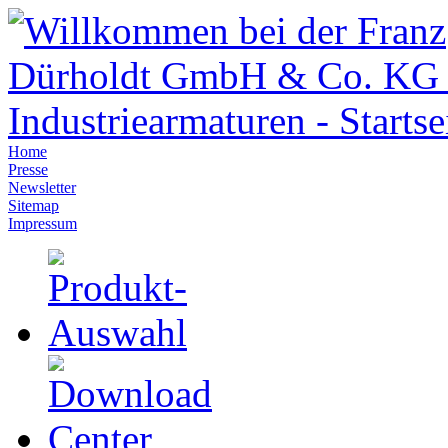
Home
Presse
Newsletter
Sitemap
Impressum