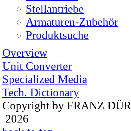
Stellantriebe
Armaturen-Zubehör
Produktsuche
Overview
Unit Converter
Specialized Media
Tech. Dictionary
Copyright by FRANZ DÜ
2026