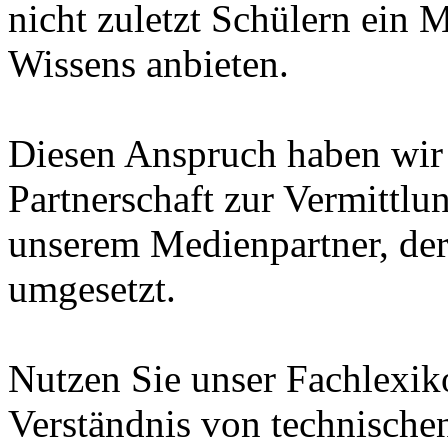
nicht zuletzt Schülern ein 
Wissens anbieten.
Diesen Anspruch haben wir i
Partnerschaft zur Vermittl
unserem Medienpartner, de
umgesetzt.
Nutzen Sie unser Fachlexi
Verständnis von technische