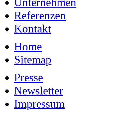
Unternehmen
Referenzen
Kontakt
Home
Sitemap
Presse
Newsletter
Impressum