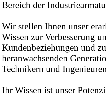
Bereich der Industriearmatu
Wir stellen Ihnen unser era
Wissen zur Verbesserung un
Kundenbeziehungen und zur
heranwachsenden Generatio
Technikern und Ingenieuren
Ihr Wissen ist unser Potenz