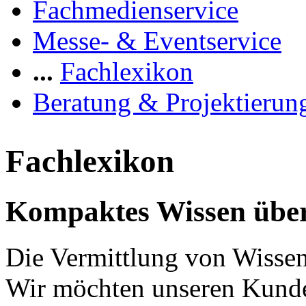
Fachmedienservice
Messe- & Eventservice
...
Fachlexikon
Beratung & Projektierun
Fachlexikon
Kompaktes Wissen über
Die Vermittlung von Wissen 
Wir möchten unseren Kunde