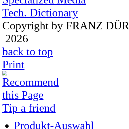
Tech. Dictionary
Copyright by FRANZ DÜ
2026
back to top
Print
Tip a friend
Produkt-Auswahl