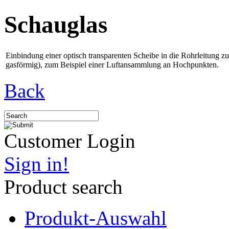
Schauglas
Einbindung einer optisch transparenten Scheibe in die Rohrleitung z
gasförmig), zum Beispiel einer Luftansammlung an Hochpunkten.
Back
Customer Login
Sign in!
Product search
Produkt-Auswahl