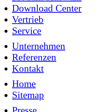
Download Center
Vertrieb
Service
Unternehmen
Referenzen
Kontakt
Home
Sitemap
Presse