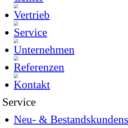
Service
Neu- & Bestandskundens