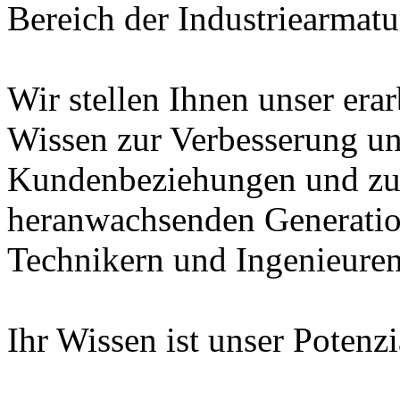
Bereich der Industriearmatu
Wir stellen Ihnen unser era
Wissen zur Verbesserung un
Kundenbeziehungen und zur
heranwachsenden Generatio
Technikern und Ingenieuren
Ihr Wissen ist unser Potenz