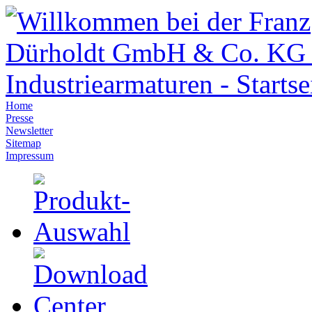
Home
Presse
Newsletter
Sitemap
Impressum