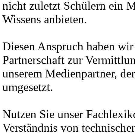
nicht zuletzt Schülern ein 
Wissens anbieten.
Diesen Anspruch haben wir i
Partnerschaft zur Vermittl
unserem Medienpartner, de
umgesetzt.
Nutzen Sie unser Fachlexi
Verständnis von technische