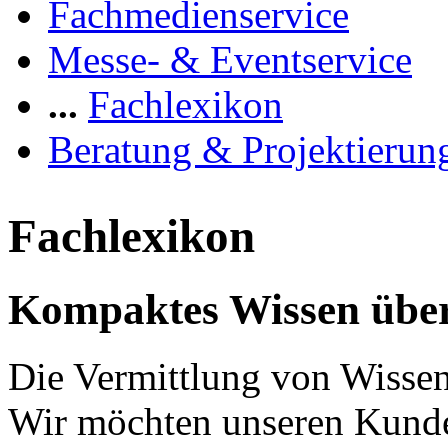
Fachmedienservice
Messe- & Eventservice
...
Fachlexikon
Beratung & Projektierun
Fachlexikon
Kompaktes Wissen über
Die Vermittlung von Wissen 
Wir möchten unseren Kunde