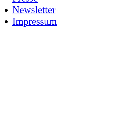
Newsletter
Impressum