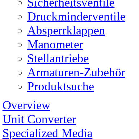
Sicherheitsventile
Druckminderventile
Absperrklappen
Manometer
Stellantriebe
Armaturen-Zubehör
Produktsuche
Overview
Unit Converter
Specialized Media