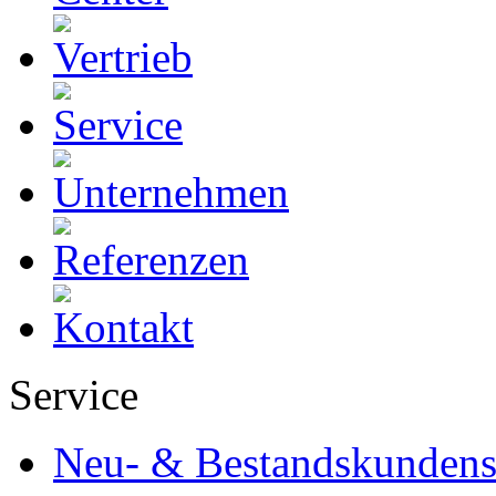
Service
Neu- & Bestandskundens