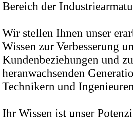
Bereich der Industriearmatu
Wir stellen Ihnen unser era
Wissen zur Verbesserung un
Kundenbeziehungen und zur
heranwachsenden Generatio
Technikern und Ingenieuren
Ihr Wissen ist unser Potenz