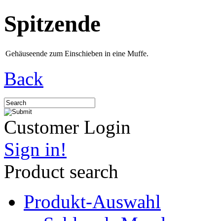
Spitzende
Gehäuseende zum Einschieben in eine Muffe.
Back
Customer Login
Sign in!
Product search
Produkt-Auswahl