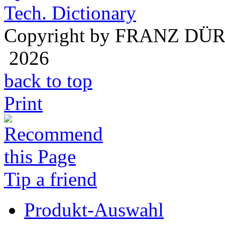
Tech. Dictionary
Copyright by FRANZ DÜ
2026
back to top
Print
Tip a friend
Produkt-Auswahl