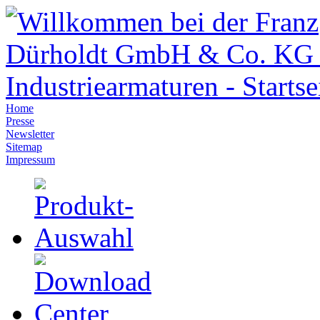
Home
Presse
Newsletter
Sitemap
Impressum