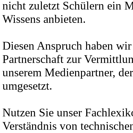
nicht zuletzt Schülern ein 
Wissens anbieten.
Diesen Anspruch haben wir i
Partnerschaft zur Vermittl
unserem Medienpartner, de
umgesetzt.
Nutzen Sie unser Fachlexi
Verständnis von technische