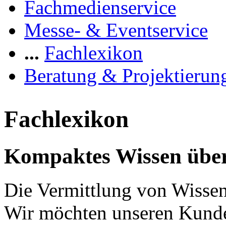
Fachmedienservice
Messe- & Eventservice
...
Fachlexikon
Beratung & Projektierun
Fachlexikon
Kompaktes Wissen über
Die Vermittlung von Wissen 
Wir möchten unseren Kunde