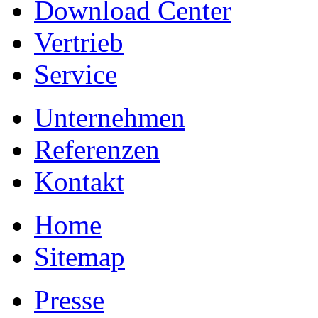
Download Center
Vertrieb
Service
Unternehmen
Referenzen
Kontakt
Home
Sitemap
Presse