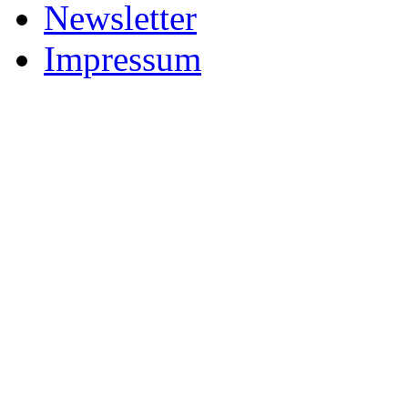
Newsletter
Impressum