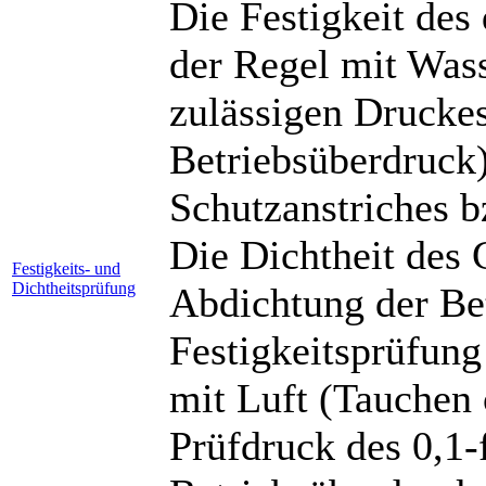
Die Festigkeit des
der Regel mit Was
zulässigen Drucke
Betriebsüberdruck
Schutzanstriches b
Die Dichtheit des 
Festigkeits- und
Dichtheitsprüfung
Abdichtung der Be
Festigkeitsprüfung
mit Luft (Tauchen 
Prüfdruck des 0,1-