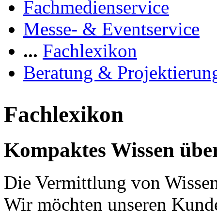
Fachmedienservice
Messe- & Eventservice
...
Fachlexikon
Beratung & Projektierun
Fachlexikon
Kompaktes Wissen über
Die Vermittlung von Wissen 
Wir möchten unseren Kunde