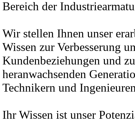
Bereich der Industriearmatu
Wir stellen Ihnen unser era
Wissen zur Verbesserung un
Kundenbeziehungen und zur
heranwachsenden Generatio
Technikern und Ingenieuren
Ihr Wissen ist unser Potenz