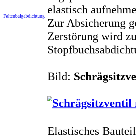
elastisch aufnehme
Faltenbalgabdichtung
Zur Absicherung g
Zerstörung wird zu
Stopfbuchsabdicht
Bild:
Schrägsitzve
Elastisches Bautei