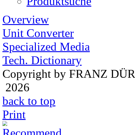
Produktsuche
Overview
Unit Converter
Specialized Media
Tech. Dictionary
Copyright by FRANZ DÜ
2026
back to top
Print