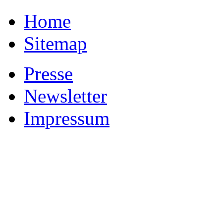
Home
Sitemap
Presse
Newsletter
Impressum