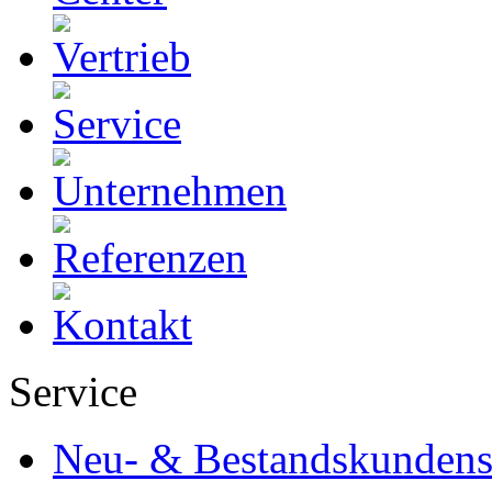
Service
Neu- & Bestandskundens