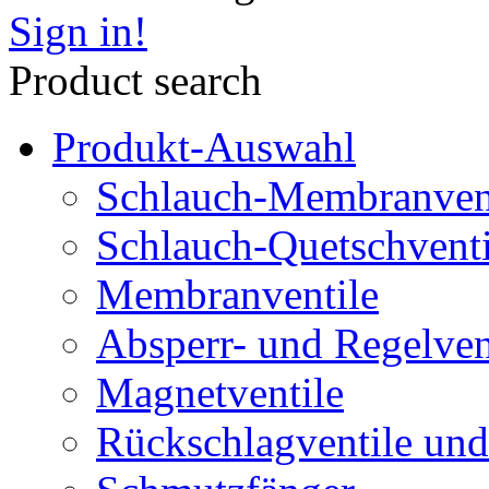
Sign in!
Product search
Produkt-Auswahl
Schlauch-Membranven
Schlauch-Quetschventi
Membranventile
Absperr- und Regelven
Magnetventile
Rückschlagventile und