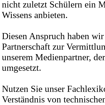
nicht zuletzt Schülern ein 
Wissens anbieten.
Diesen Anspruch haben wir i
Partnerschaft zur Vermittl
unserem Medienpartner, de
umgesetzt.
Nutzen Sie unser Fachlexi
Verständnis von technische