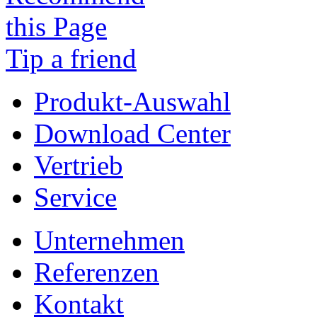
Tip a friend
Produkt-Auswahl
Download Center
Vertrieb
Service
Unternehmen
Referenzen
Kontakt