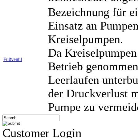
Bezeichnung für e
Einsatz an Pumpen
Kreiselpumpen.
Da Kreiselpumpen 
Fußventil
Betrieb genommen
Leerlaufen unterbu
der Druckverlust m
Pumpe zu vermeid
Customer Login