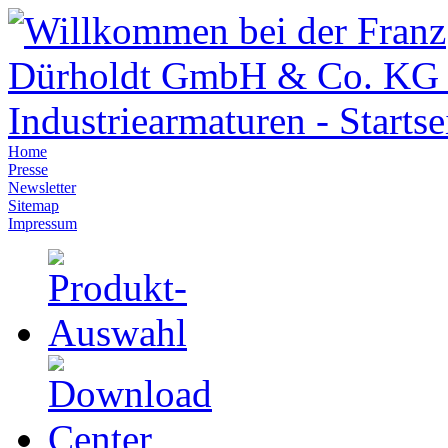
Home
Presse
Newsletter
Sitemap
Impressum