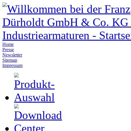
Home
Presse
Newsletter
Sitemap
Impressum