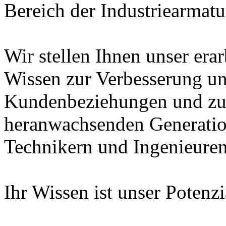
Bereich der Industriearmatu
Wir stellen Ihnen unser era
Wissen zur Verbesserung un
Kundenbeziehungen und zur
heranwachsenden Generatio
Technikern und Ingenieuren
Ihr Wissen ist unser Potenz