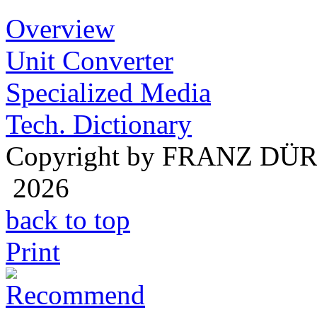
Overview
Unit Converter
Specialized Media
Tech. Dictionary
Copyright by FRANZ DÜ
2026
back to top
Print