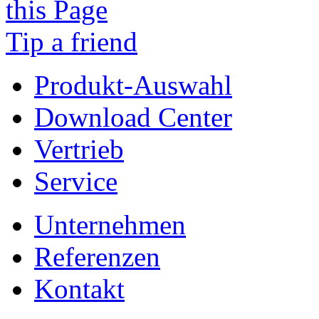
Tip a friend
Produkt-Auswahl
Download Center
Vertrieb
Service
Unternehmen
Referenzen
Kontakt