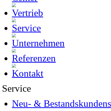
Service
Neu- & Bestandskundens