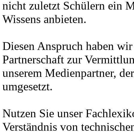
nicht zuletzt Schülern ein 
Wissens anbieten.
Diesen Anspruch haben wir i
Partnerschaft zur Vermittl
unserem Medienpartner, de
umgesetzt.
Nutzen Sie unser Fachlexi
Verständnis von technische