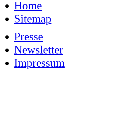
Home
Sitemap
Presse
Newsletter
Impressum