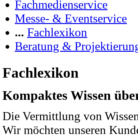
Fachmedienservice
Messe- & Eventservice
...
Fachlexikon
Beratung & Projektierun
Fachlexikon
Kompaktes Wissen über
Die Vermittlung von Wissen 
Wir möchten unseren Kunde