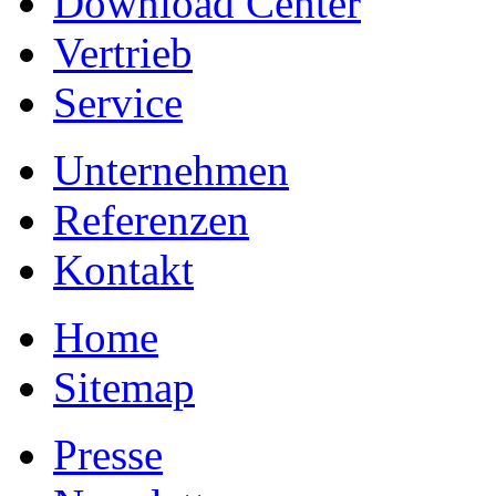
Download Center
Vertrieb
Service
Unternehmen
Referenzen
Kontakt
Home
Sitemap
Presse