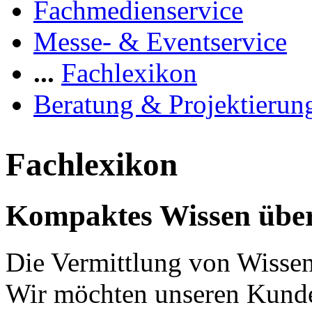
Fachmedienservice
Messe- & Eventservice
...
Fachlexikon
Beratung & Projektierun
Fachlexikon
Kompaktes Wissen über
Die Vermittlung von Wissen 
Wir möchten unseren Kunde