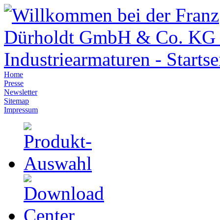
Home
Presse
Newsletter
Sitemap
Impressum