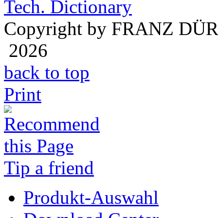
Tech. Dictionary
Copyright by FRANZ DÜ
2026
back to top
Print
Tip a friend
Produkt-Auswahl