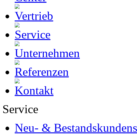
Service
Neu- & Bestandskundens