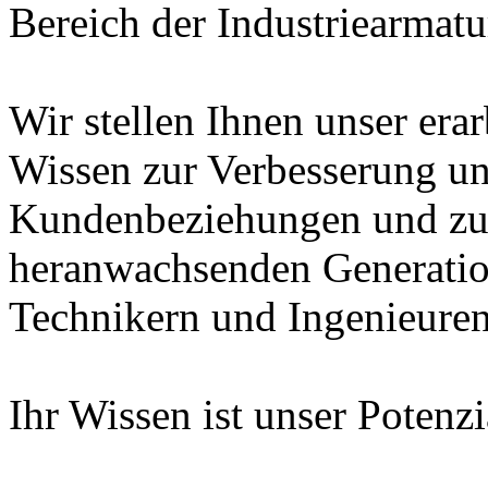
Bereich der Industriearmatu
Wir stellen Ihnen unser era
Wissen zur Verbesserung un
Kundenbeziehungen und zur
heranwachsenden Generatio
Technikern und Ingenieuren
Ihr Wissen ist unser Potenz