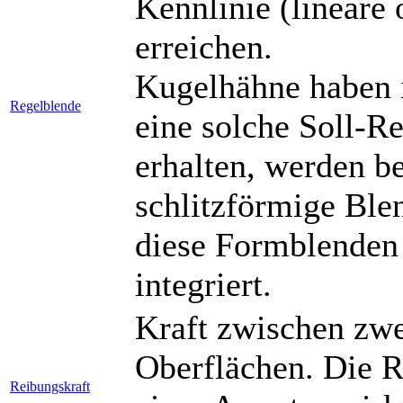
Kennlinie (lineare 
erreichen.
Kugelhähne haben 
Regelblende
eine solche Soll-Re
erhalten, werden b
schlitzförmige Ble
diese Formblenden 
integriert.
Kraft zwischen zwe
Oberflächen. Die R
Reibungskraft