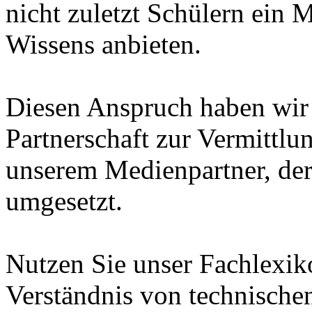
nicht zuletzt Schülern ein 
Wissens anbieten.
Diesen Anspruch haben wir i
Partnerschaft zur Vermittl
unserem Medienpartner, de
umgesetzt.
Nutzen Sie unser Fachlexi
Verständnis von technische