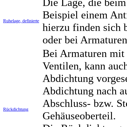
Die Lage, die beim
Beispiel einem Ant
Ruhelage, definierte
hierzu finden sich 
oder bei Armaturen
Bei Armaturen mit
Ventilen, kann auch
Abdichtung vorgese
Abdichtung nach a
Abschluss- bzw. St
Rückdichtung
Gehäuseoberteil.