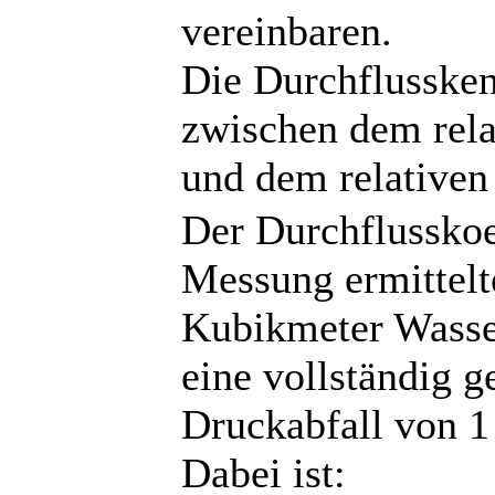
vereinbaren.
Die Durchflussken
zwischen dem rela
und dem relativen
Der Durchflusskoef
Messung ermittelte
Kubikmeter Wasse
eine vollständig 
Druckabfall von 1 
Dabei ist: