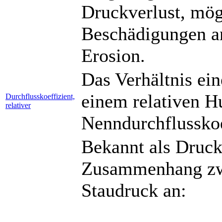
Druckverlust, mög
Beschädigungen a
Erosion.
Das Verhältnis ein
einem relativen 
Durchflusskoeffizient,
relativer
Nenndurchflusskoe
Bekannt als Druck
Zusammenhang zwi
Staudruck an: