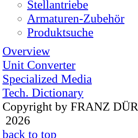
Stellantriebe
Armaturen-Zubehör
Produktsuche
Overview
Unit Converter
Specialized Media
Tech. Dictionary
Copyright by FRANZ DÜ
2026
back to top