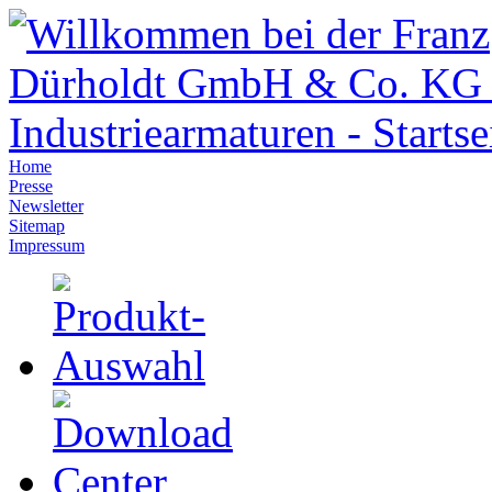
Home
Presse
Newsletter
Sitemap
Impressum