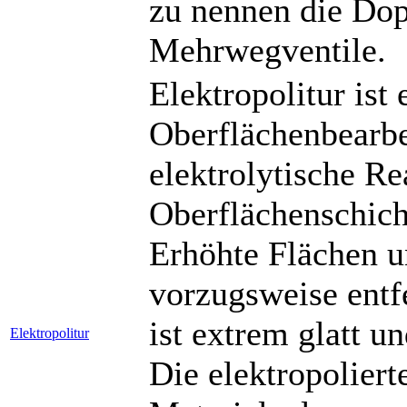
zu nennen die Dop
Mehrwegventile.
Elektropolitur ist
Oberflächenbearbe
elektrolytische R
Oberflächenschich
Erhöhte Flächen 
vorzugsweise entfe
ist extrem glatt un
Elektropolitur
Die elektropolier