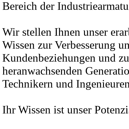
Bereich der Industriearmatu
Wir stellen Ihnen unser era
Wissen zur Verbesserung un
Kundenbeziehungen und zur
heranwachsenden Generatio
Technikern und Ingenieuren
Ihr Wissen ist unser Potenz