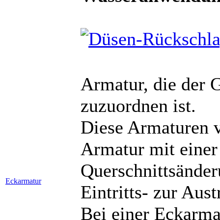
Armatur, die der 
zuzuordnen ist.
Diese Armaturen v
Armatur mit einer
Querschnittsänder
Eckarmatur
Eintritts- zur Austr
Bei einer Eckarma