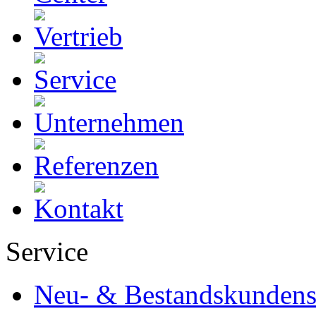
Service
Neu- & Bestandskundens