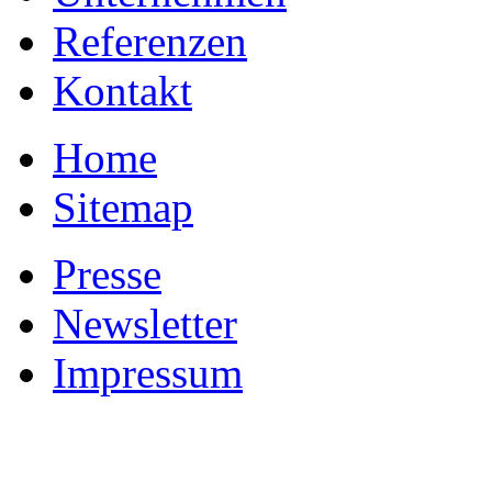
Referenzen
Kontakt
Home
Sitemap
Presse
Newsletter
Impressum