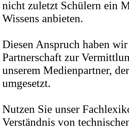
nicht zuletzt Schülern ein 
Wissens anbieten.
Diesen Anspruch haben wir i
Partnerschaft zur Vermittl
unserem Medienpartner, de
umgesetzt.
Nutzen Sie unser Fachlexi
Verständnis von technische