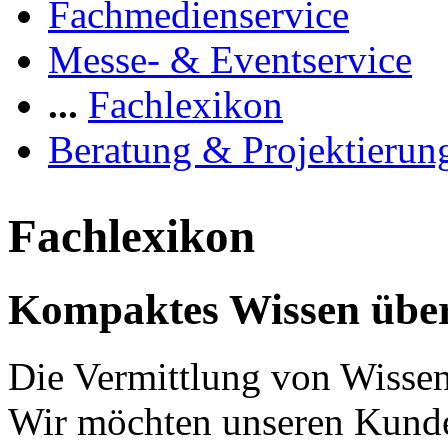
Fachmedienservice
Messe- & Eventservice
...
Fachlexikon
Beratung & Projektierun
Fachlexikon
Kompaktes Wissen über
Die Vermittlung von Wissen 
Wir möchten unseren Kunde