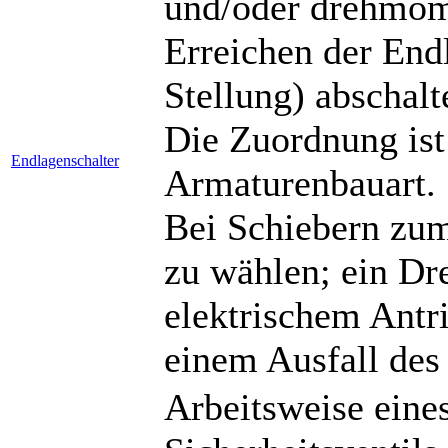
und/oder drehmom
Erreichen der End
Stellung) abschalt
Die Zuordnung ist
Endlagenschalter
Armaturenbauart.
Bei Schiebern zum
zu wählen; ein D
elektrischem Antri
einem Ausfall des
Arbeitsweise eines