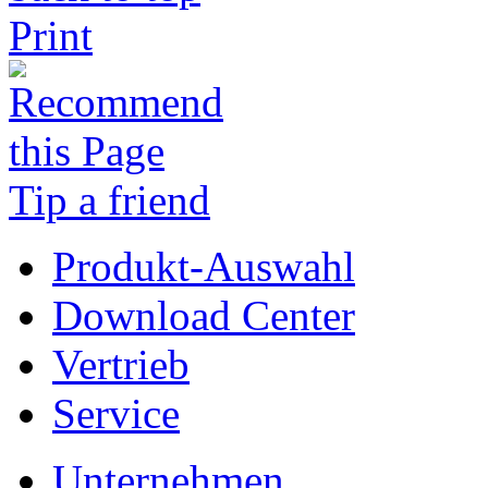
Print
Tip a friend
Produkt-Auswahl
Download Center
Vertrieb
Service
Unternehmen