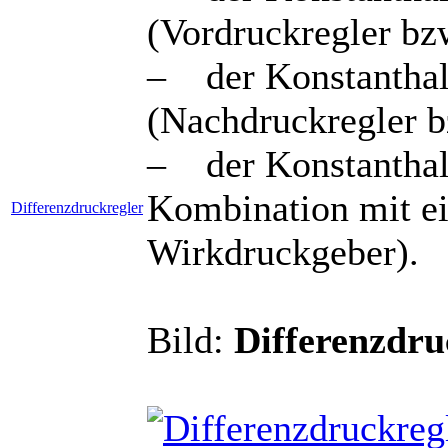
(Vordruckregler bz
– der Konstanthal
(Nachdruckregler 
– der Konstanthalt
Kombination mit ei
Differenzdruckregler
Wirkdruckgeber).
Bild:
Differenzdru