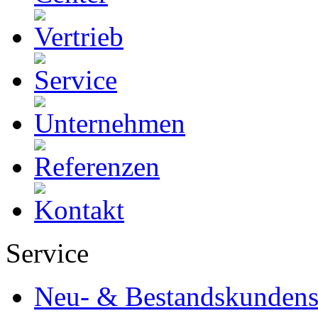
Service
Neu- & Bestandskundens