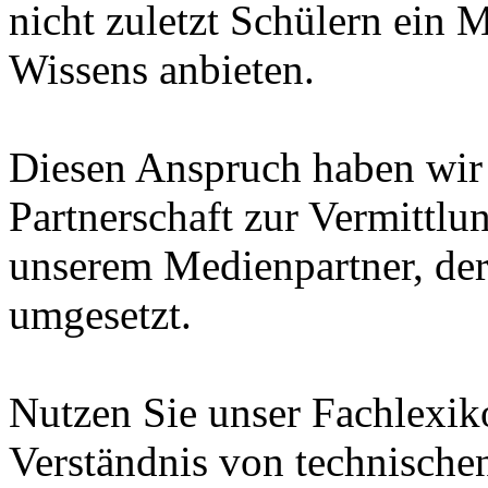
nicht zuletzt Schülern ein 
Wissens anbieten.
Diesen Anspruch haben wir i
Partnerschaft zur Vermittl
unserem Medienpartner, de
umgesetzt.
Nutzen Sie unser Fachlexi
Verständnis von technische