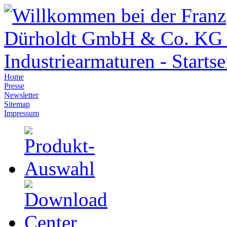
Home
Presse
Newsletter
Sitemap
Impressum