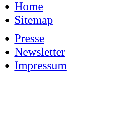
Home
Sitemap
Presse
Newsletter
Impressum