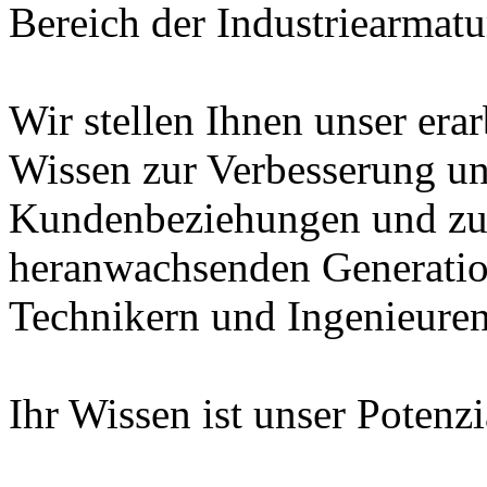
Bereich der Industriearmatu
Wir stellen Ihnen unser era
Wissen zur Verbesserung un
Kundenbeziehungen und zur
heranwachsenden Generatio
Technikern und Ingenieuren
Ihr Wissen ist unser Potenz