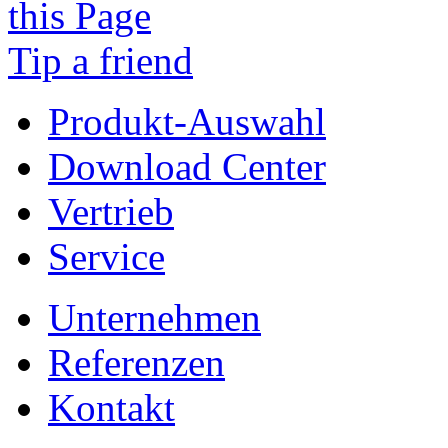
Tip a friend
Produkt-Auswahl
Download Center
Vertrieb
Service
Unternehmen
Referenzen
Kontakt