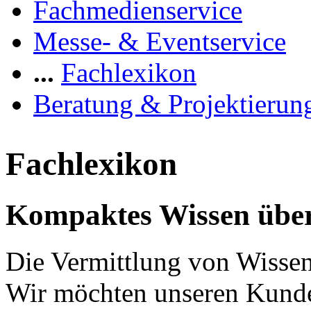
Fachmedienservice
Messe- & Eventservice
...
Fachlexikon
Beratung & Projektierun
Fachlexikon
Kompaktes Wissen über
Die Vermittlung von Wissen 
Wir möchten unseren Kunde