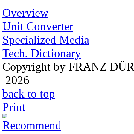
Overview
Unit Converter
Specialized Media
Tech. Dictionary
Copyright by FRANZ DÜ
2026
back to top
Print