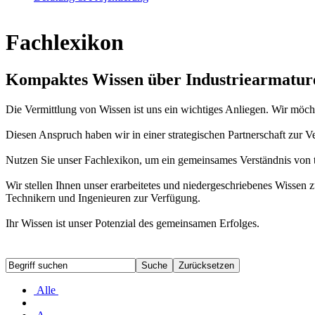
Fachlexikon
Kompaktes Wissen über Industriearmatur
Die Vermittlung von Wissen ist uns ein wichtiges Anliegen. Wir möc
Diesen Anspruch haben wir in einer strategischen Partnerschaft zur
Nutzen Sie unser Fachlexikon, um ein gemeinsames Verständnis von t
Wir stellen Ihnen unser erarbeitetes und niedergeschriebenes Wiss
Technikern und Ingenieuren zur Verfügung.
Ihr Wissen ist unser Potenzial des gemeinsamen Erfolges.
Alle