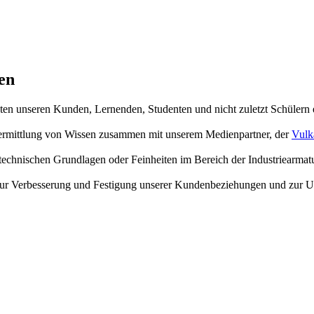
en
hten unseren Kunden, Lernenden, Studenten und nicht zuletzt Schülern
 Vermittlung von Wissen zusammen mit unserem Medienpartner, der
Vulk
echnischen Grundlagen oder Feinheiten im Bereich der Industriearmat
en zur Verbesserung und Festigung unserer Kundenbeziehungen und zur