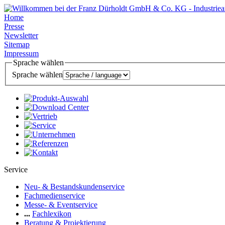
Home
Presse
Newsletter
Sitemap
Impressum
Sprache wählen
Sprache wählen
Service
Neu- & Bestandskundenservice
Fachmedienservice
Messe- & Eventservice
...
Fachlexikon
Beratung & Projektierung