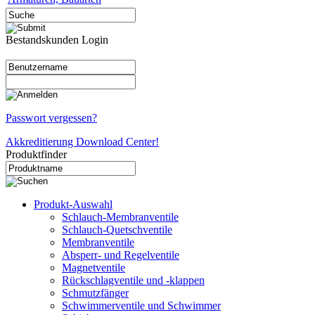
Bestandskunden Login
Passwort vergessen?
Akkreditierung Download Center!
Produktfinder
Produkt-Auswahl
Schlauch-Membranventile
Schlauch-Quetschventile
Membranventile
Absperr- und Regelventile
Magnetventile
Rückschlagventile und -klappen
Schmutzfänger
Schwimmerventile und Schwimmer