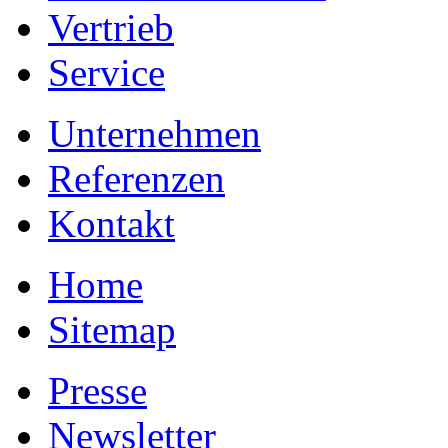
Vertrieb
Service
Unternehmen
Referenzen
Kontakt
Home
Sitemap
Presse
Newsletter