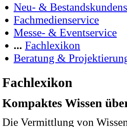
Neu- & Bestandskundens
Fachmedienservice
Messe- & Eventservice
...
Fachlexikon
Beratung & Projektierun
Fachlexikon
Kompaktes Wissen über
Die Vermittlung von Wissen 