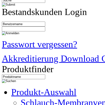
Bestandskunden Login
Passwort vergessen?
Akkreditierung Download C
Produktfinder
Produkt-Auswahl
Schlauch-Membranven