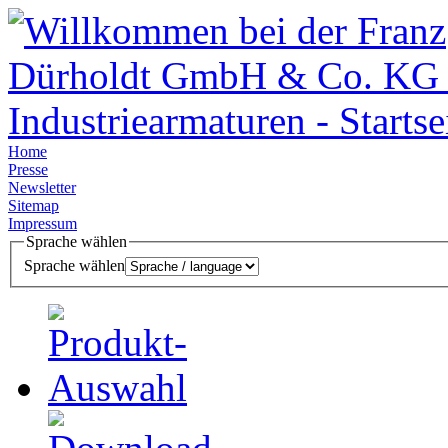
Home
Presse
Newsletter
Sitemap
Impressum
Sprache wählen
Sprache wählen