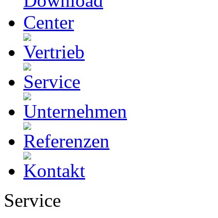
Service