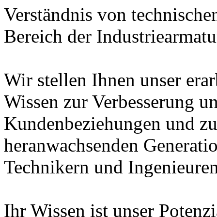
Verständnis von technische
Bereich der Industriearmatu
Wir stellen Ihnen unser era
Wissen zur Verbesserung un
Kundenbeziehungen und zur
heranwachsenden Generatio
Technikern und Ingenieuren
Ihr Wissen ist unser Potenz