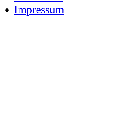
Impressum