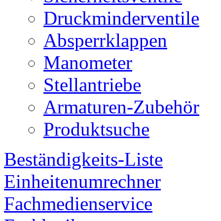
Druckminderventile
Absperrklappen
Manometer
Stellantriebe
Armaturen-Zubehör
Produktsuche
Beständigkeits-Liste
Einheitenumrechner
Fachmedienservice