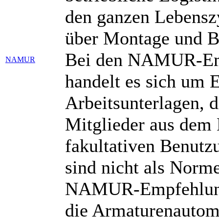
den ganzen Lebensz
über Montage und Bet
Bei den NAMUR-Emp
NAMUR
handelt es sich um 
Arbeitsunterlagen, 
Mitglieder aus dem 
fakultativen Benutzu
sind nicht als Norm
NAMUR-Empfehlunge
die Armaturenautoma