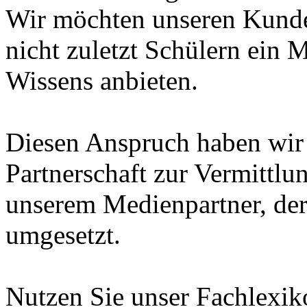
Wir möchten unseren Kunde
nicht zuletzt Schülern ein 
Wissens anbieten.
Diesen Anspruch haben wir i
Partnerschaft zur Vermittl
unserem Medienpartner, de
umgesetzt.
Nutzen Sie unser Fachlexi