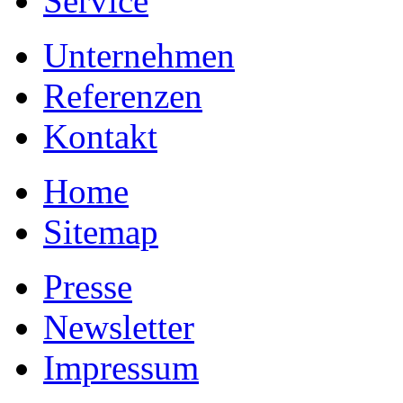
Service
Unternehmen
Referenzen
Kontakt
Home
Sitemap
Presse
Newsletter
Impressum