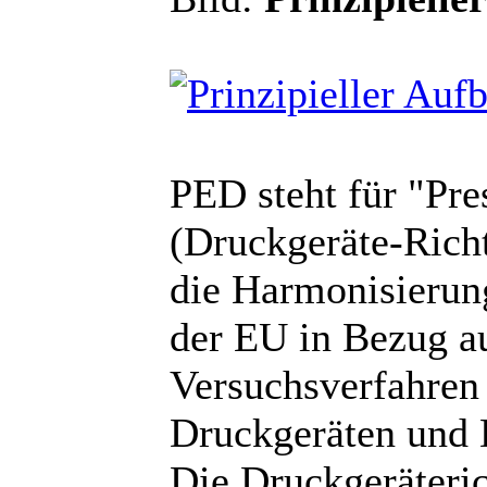
PED steht für "Pre
(Druckgeräte-Richtl
die Harmonisierung
der EU in Bezug au
Versuchsverfahren
Druckgeräten und
Die Druckgeräteri