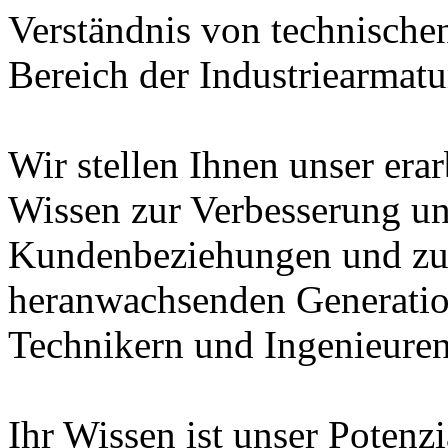
Verständnis von technische
Bereich der Industriearmatu
Wir stellen Ihnen unser era
Wissen zur Verbesserung un
Kundenbeziehungen und zur
heranwachsenden Generatio
Technikern und Ingenieuren
Ihr Wissen ist unser Potenz