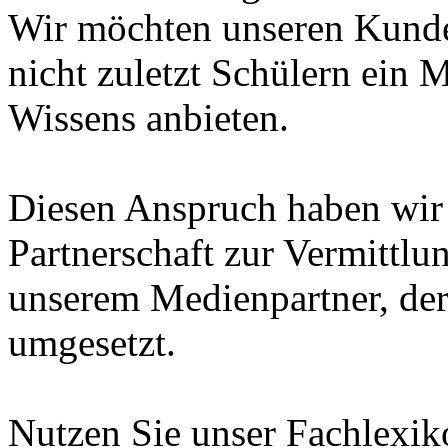
Wir möchten unseren Kunde
nicht zuletzt Schülern ein 
Wissens anbieten.
Diesen Anspruch haben wir i
Partnerschaft zur Vermittl
unserem Medienpartner, de
umgesetzt.
Nutzen Sie unser Fachlexi