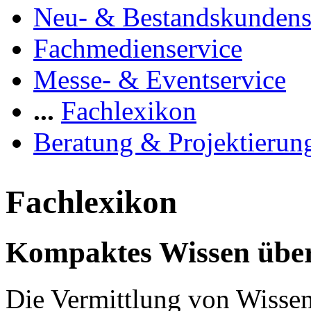
Neu- & Bestandskundens
Fachmedienservice
Messe- & Eventservice
...
Fachlexikon
Beratung & Projektierun
Fachlexikon
Kompaktes Wissen über
Die Vermittlung von Wissen 