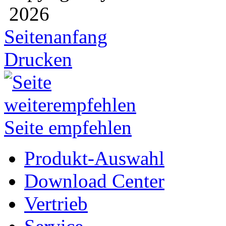
2026
Seitenanfang
Drucken
Seite empfehlen
Produkt-Auswahl
Download Center
Vertrieb