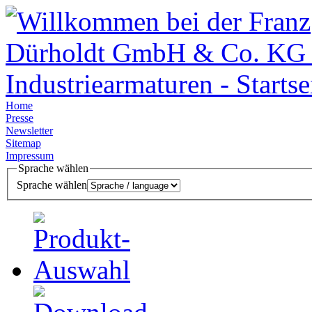
Home
Presse
Newsletter
Sitemap
Impressum
Sprache wählen
Sprache wählen