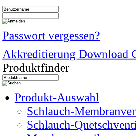
Passwort vergessen?
Akkreditierung Download C
Produktfinder
Produkt-Auswahl
Schlauch-Membranven
Schlauch-Quetschventi