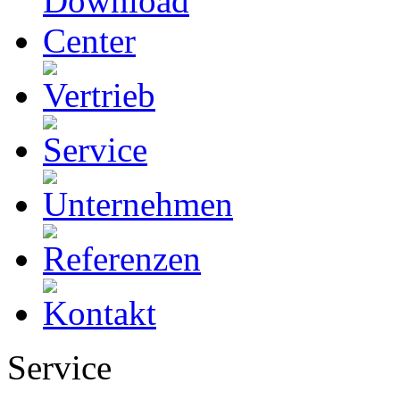
Service