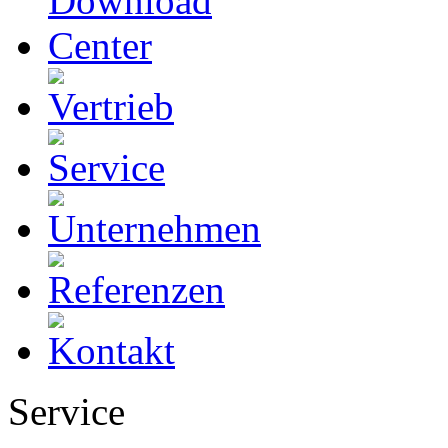
Service