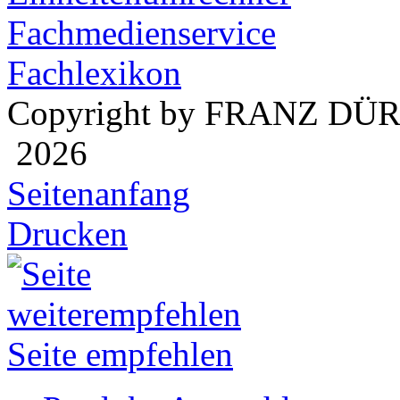
Fachmedienservice
Fachlexikon
Copyright by FRANZ DÜ
2026
Seitenanfang
Drucken
Seite empfehlen