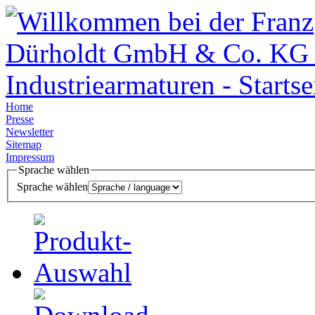
Home
Presse
Newsletter
Sitemap
Impressum
Sprache wählen
Sprache wählen