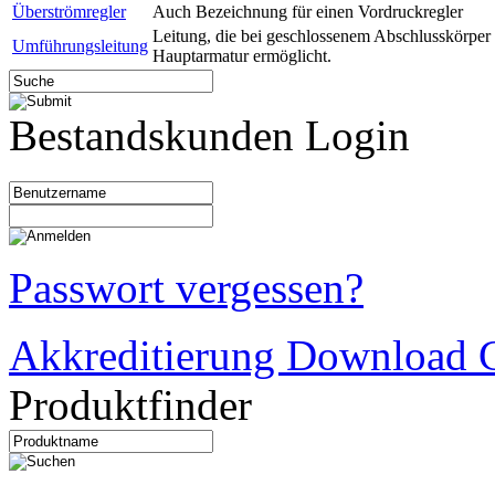
Überströmregler
Auch Bezeichnung für einen Vordruckregler
Leitung, die bei geschlossenem Abschlusskörper 
Umführungsleitung
Hauptarmatur ermöglicht.
Bestandskunden Login
Passwort vergessen?
Akkreditierung Download C
Produktfinder