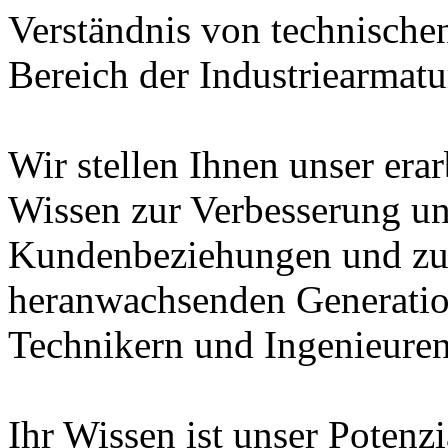
Verständnis von technische
Bereich der Industriearmatu
Wir stellen Ihnen unser era
Wissen zur Verbesserung un
Kundenbeziehungen und zur
heranwachsenden Generatio
Technikern und Ingenieuren
Ihr Wissen ist unser Potenz