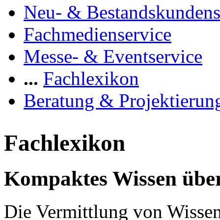
Neu- & Bestandskundens
Fachmedienservice
Messe- & Eventservice
...
Fachlexikon
Beratung & Projektierun
Fachlexikon
Kompaktes Wissen über
Die Vermittlung von Wissen 