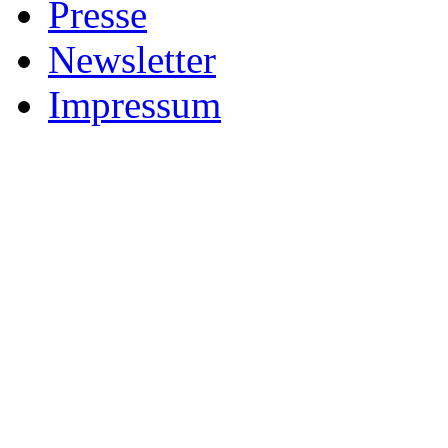
Presse
Newsletter
Impressum