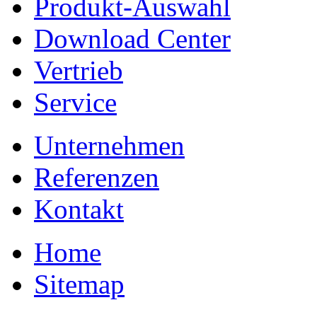
Produkt-Auswahl
Download Center
Vertrieb
Service
Unternehmen
Referenzen
Kontakt
Home
Sitemap