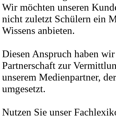
Wir möchten unseren Kunde
nicht zuletzt Schülern ein 
Wissens anbieten.
Diesen Anspruch haben wir i
Partnerschaft zur Vermittl
unserem Medienpartner, de
umgesetzt.
Nutzen Sie unser Fachlexi