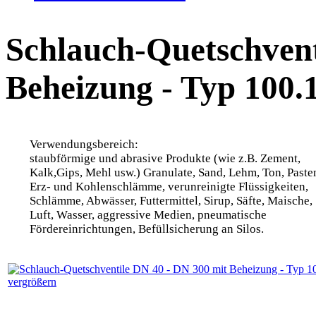
Schlauch-Quetschvent
Beheizung - Typ 100.
Verwendungsbereich:
staubförmige und abrasive Produkte (wie z.B. Zement,
Kalk,Gips, Mehl usw.) Granulate, Sand, Lehm, Ton, Paste
Erz- und Kohlenschlämme, verunreinigte Flüssigkeiten,
Schlämme, Abwässer, Futtermittel, Sirup, Säfte, Maische,
Luft, Wasser, aggressive Medien, pneumatische
Fördereinrichtungen, Befüllsicherung an Silos.
vergrößern