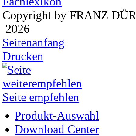
Fachlexikon
Copyright by FRANZ DÜ
2026
Seitenanfang
Drucken
Seite empfehlen
Produkt-Auswahl
Download Center