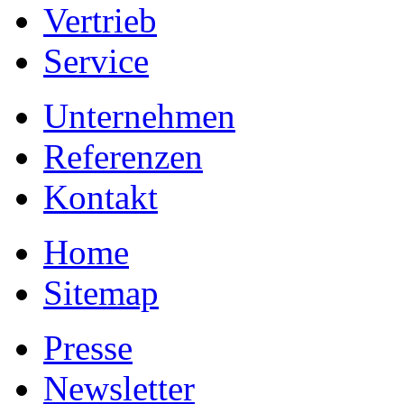
Vertrieb
Service
Unternehmen
Referenzen
Kontakt
Home
Sitemap
Presse
Newsletter