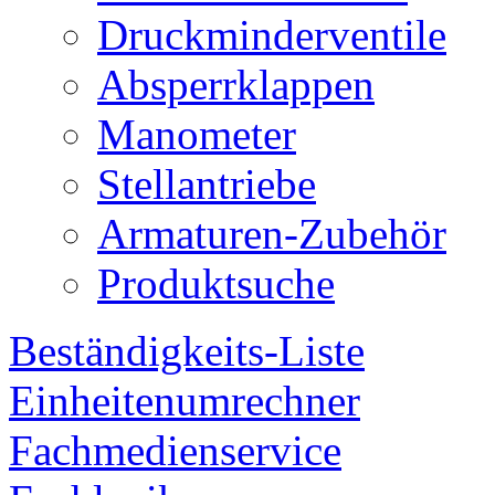
Druckminderventile
Absperrklappen
Manometer
Stellantriebe
Armaturen-Zubehör
Produktsuche
Beständigkeits-Liste
Einheitenumrechner
Fachmedienservice