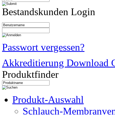
Bestandskunden Login
Passwort vergessen?
Akkreditierung Download C
Produktfinder
Produkt-Auswahl
Schlauch-Membranven