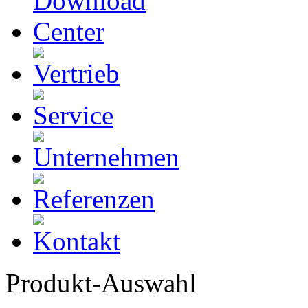
Produkt-Auswahl