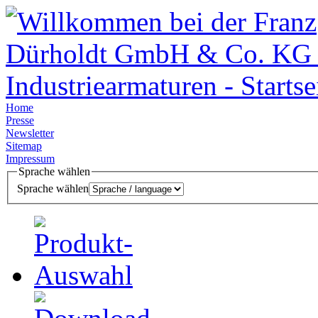
Home
Presse
Newsletter
Sitemap
Impressum
Sprache wählen
Sprache wählen