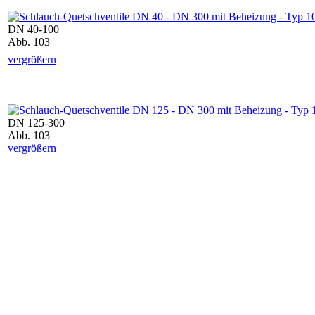
DN 40-100
Abb. 103
vergrößern
DN 125-300
Abb. 103
vergrößern