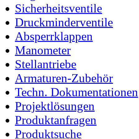
Sicherheitsventile
Druckminderventile
Absperrklappen
Manometer
Stellantriebe
Armaturen-Zubehör
Techn. Dokumentationen
Projektlösungen
Produktanfragen
Produktsuche