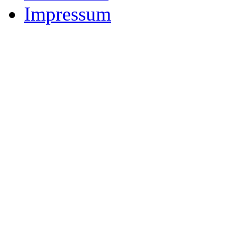
Impressum