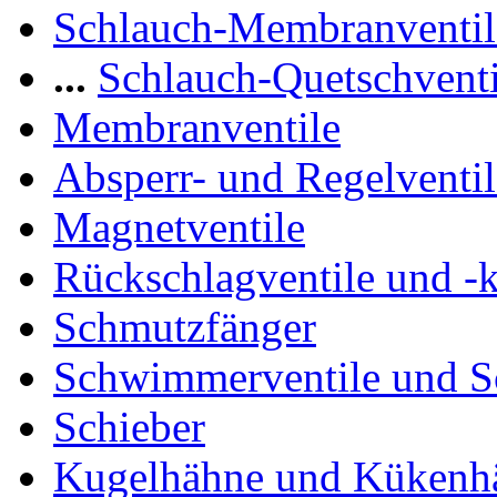
Schlauch-Membranventil
...
Schlauch-Quetschventi
Membranventile
Absperr- und Regelventil
Magnetventile
Rückschlagventile und -
Schmutzfänger
Schwimmerventile und 
Schieber
Kugelhähne und Kükenh