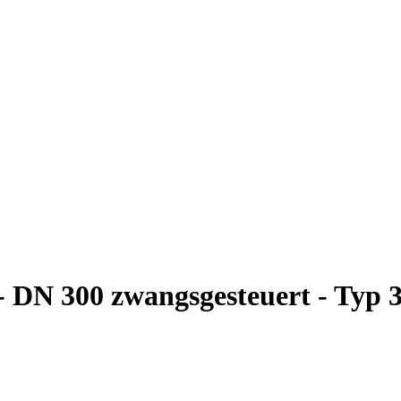
 DN 300 zwangsgesteuert - Typ 