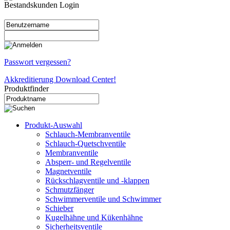
Bestandskunden Login
Passwort vergessen?
Akkreditierung Download Center!
Produktfinder
Produkt-Auswahl
Schlauch-Membranventile
Schlauch-Quetschventile
Membranventile
Absperr- und Regelventile
Magnetventile
Rückschlagventile und -klappen
Schmutzfänger
Schwimmerventile und Schwimmer
Schieber
Kugelhähne und Kükenhähne
Sicherheitsventile