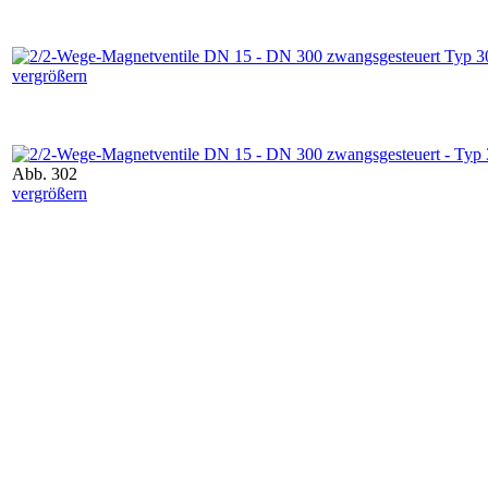
vergrößern
Abb. 302
vergrößern