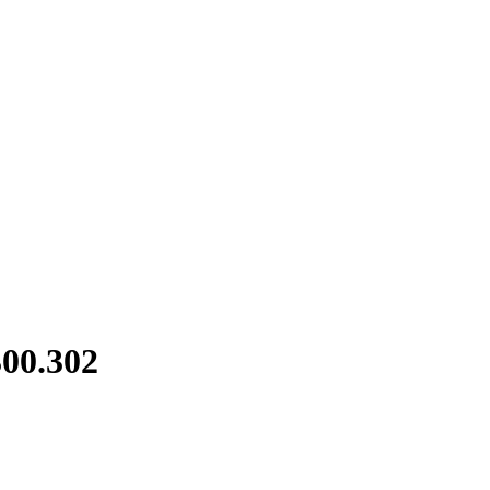
300.302