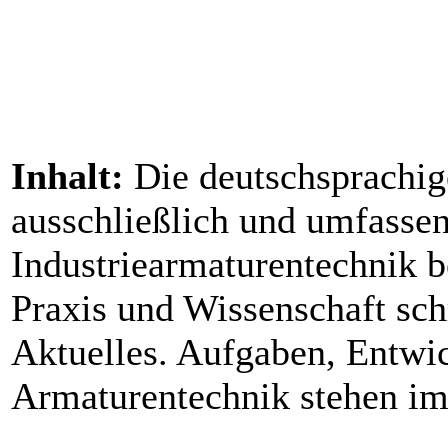
Inhalt:
Die deutschsprachige
ausschließlich und umfasse
Industriearmaturentechnik 
Praxis und Wissenschaft sc
Aktuelles. Aufgaben, Entwi
Armaturentechnik stehen im