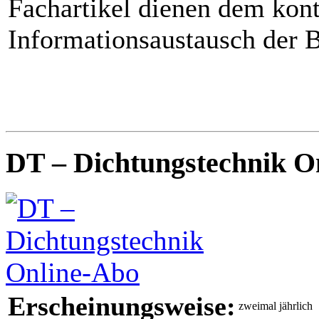
Fachartikel dienen dem kont
Informationsaustausch der 
DT – Dichtungstechnik O
Erscheinungsweise:
zweimal jährlich