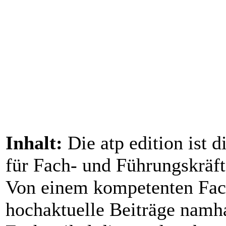
Inhalt:
Die atp edition ist 
für Fach- und Führungskräf
Von einem kompetenten Fac
hochaktuelle Beiträge namh