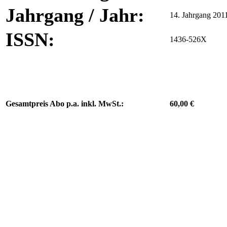
Jahrgang / Jahr:
14. Jahrgang 201
ISSN:
1436-526X
Gesamtpreis Abo p.a. inkl. MwSt.:
60,00 €