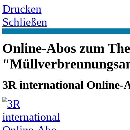
Drucken
Schließen
Online-Abos zum Th
"Müllverbrennungsa
3R international Online-