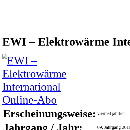
EWI – Elektrowärme Inte
Erscheinungsweise:
viermal jährlich
Jahrgang / Jahr:
69. Jahrgang 201