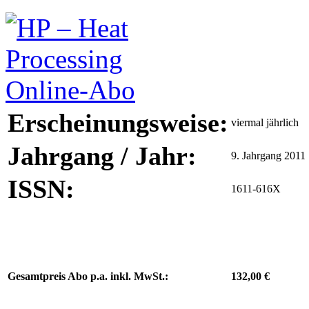
Erscheinungsweise:
viermal jährlich
Jahrgang / Jahr:
9. Jahrgang 2011
ISSN:
1611-616X
Gesamtpreis Abo p.a. inkl. MwSt.:
132,00 €