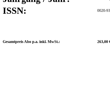
ISSN:
0020-9
Gesamtpreis Abo p.a. inkl. MwSt.:
263,00 