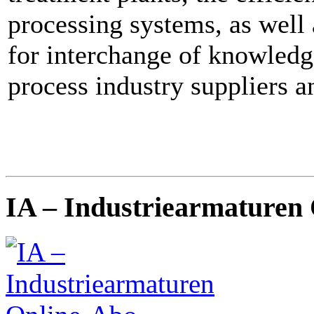
processing systems, as well 
for interchange of knowledg
process industry suppliers a
IA – Industriearmaturen