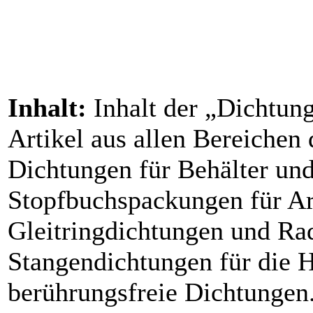
Inhalt:
Inhalt der „Dichtun
Artikel aus allen Bereichen 
Dichtungen für Behälter und
Stopfbuchspackungen für A
Gleitringdichtungen und Rad
Stangendichtungen für die 
berührungsfreie Dichtungen