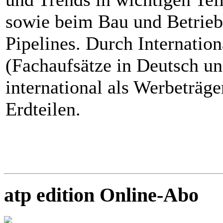
sowie beim Bau und Betrieb
Pipelines. Durch Internation
(Fachaufsätze in Deutsch un
international als Werbeträge
Erdteilen.
atp edition Online-Abo