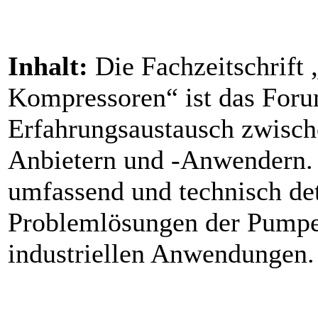
Inhalt:
Die Fachzeitschrift
Kompressoren“ ist das Foru
Erfahrungsaustausch zwisc
Anbietern und -Anwendern. S
umfassend und technisch det
Problemlösungen der Pumpe
industriellen Anwendungen.