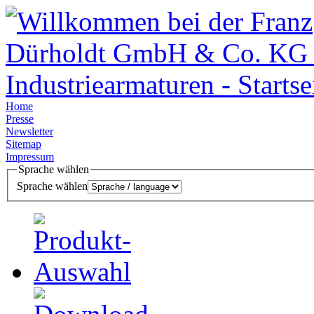
Home
Presse
Newsletter
Sitemap
Impressum
Sprache wählen
Sprache wählen