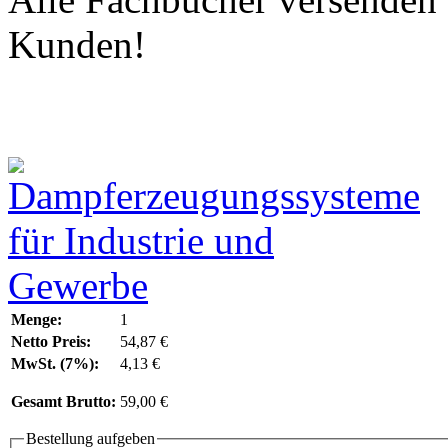
Kunden!
Menge:
1
Netto Preis:
54,87 €
MwSt. (7%):
4,13 €
Gesamt Brutto:
59,00 €
Bestellung aufgeben