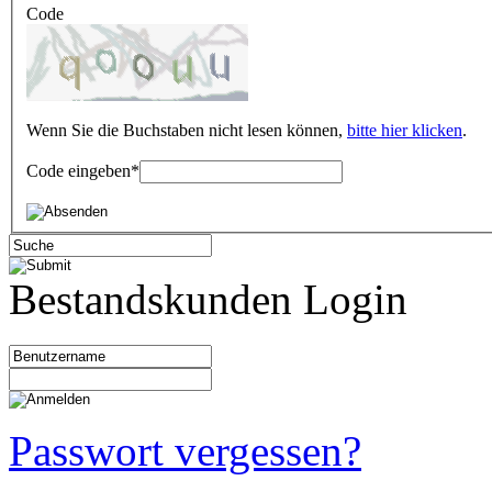
Code
Wenn Sie die Buchstaben nicht lesen können,
bitte hier klicken
.
Code eingeben
*
Bestandskunden Login
Passwort vergessen?