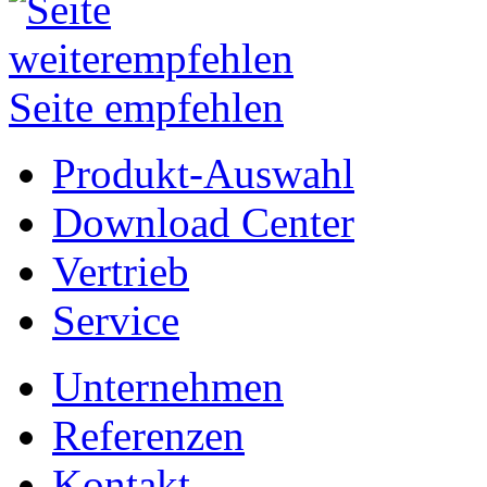
Seite empfehlen
Produkt-Auswahl
Download Center
Vertrieb
Service
Unternehmen
Referenzen
Kontakt