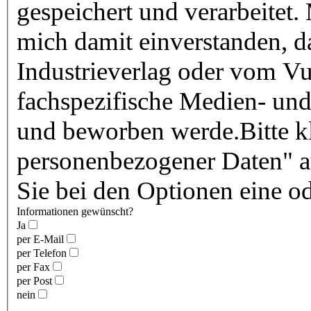
gespeichert und verarbeitet.
mich damit einverstanden, 
Industrieverlag oder vom Vu
fachspezifische Medien- und
und beworben werde.Bitte kl
personenbezogener Daten" au
Sie bei den Optionen eine o
Informationen gewünscht?
Ja
per E-Mail
per Telefon
per Fax
per Post
nein