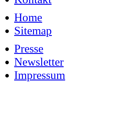
Home
Sitemap
Presse
Newsletter
Impressum