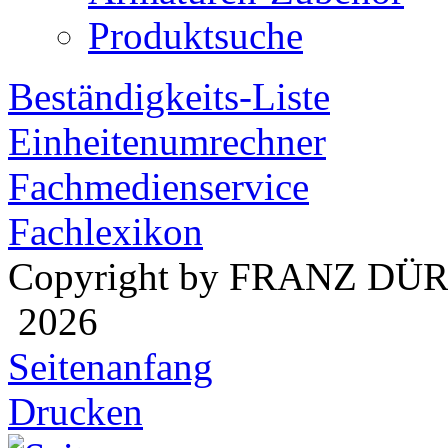
Produktsuche
Beständigkeits-Liste
Einheitenumrechner
Fachmedienservice
Fachlexikon
Copyright by FRANZ DÜ
2026
Seitenanfang
Drucken