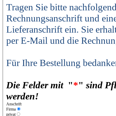
Tragen Sie bitte nachfolgend
Rechnungsanschrift und ein
Lieferanschrift ein. Sie erha
per E-Mail und die Rechnun
Für Ihre Bestellung bedanke
Die Felder mit
"
*
"
sind Pf
werden!
Anschrift
Firma
privat