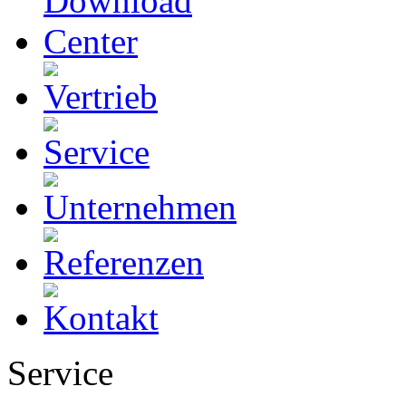
Service