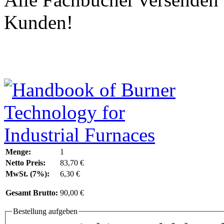
Kunden!
Menge:
1
Netto Preis:
83,70 €
MwSt. (7%):
6,30 €
Gesamt Brutto:
90,00 €
Bestellung aufgeben