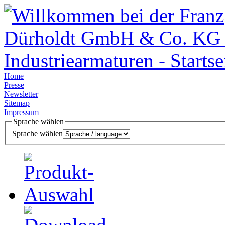
Home
Presse
Newsletter
Sitemap
Impressum
Sprache wählen
Sprache wählen