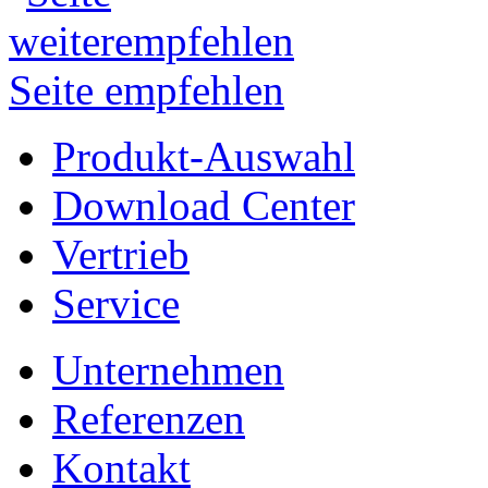
Seite empfehlen
Produkt-Auswahl
Download Center
Vertrieb
Service
Unternehmen
Referenzen
Kontakt