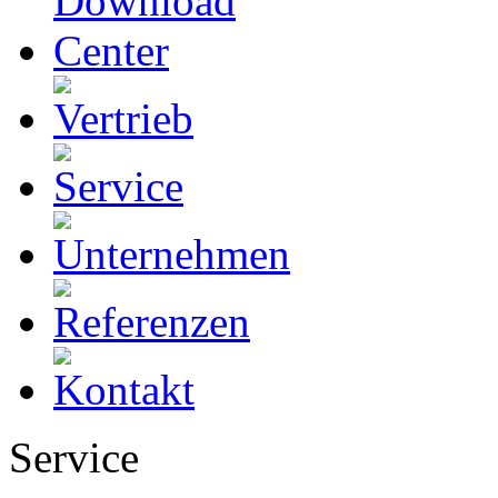
Service