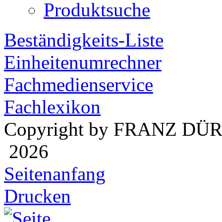
Produktsuche
Beständigkeits-Liste
Einheitenumrechner
Fachmedienservice
Fachlexikon
Copyright by FRANZ DÜ
2026
Seitenanfang
Drucken