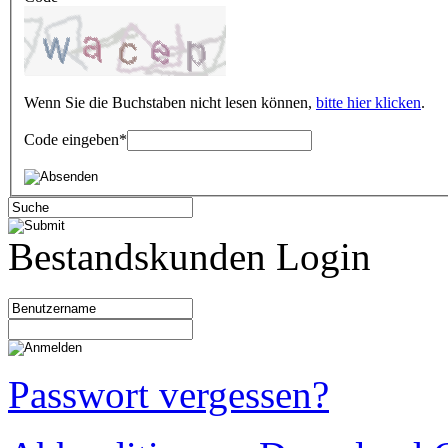
Wenn Sie die Buchstaben nicht lesen können,
bitte hier klicken
.
Code eingeben
*
Bestandskunden Login
Passwort vergessen?