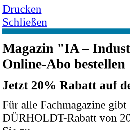
Drucken
Schließen
Magazin "IA – Indust
Online-Abo bestellen
Jetzt 20% Rabatt auf de
Für alle Fachmagazine gibt e
DÜRHOLDT-Rabatt von 20% 