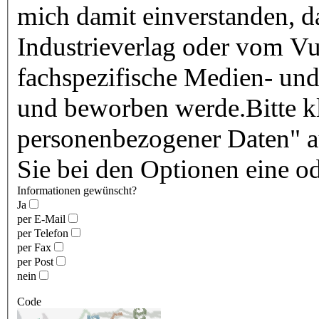
mich damit einverstanden, 
Industrieverlag oder vom Vu
fachspezifische Medien- und
und beworben werde.Bitte kl
personenbezogener Daten" au
Sie bei den Optionen eine o
Informationen gewünscht?
Ja
per E-Mail
per Telefon
per Fax
per Post
nein
Code