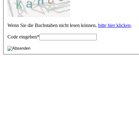
Wenn Sie die Buchstaben nicht lesen können,
bitte hier klicken
.
Code eingeben
*