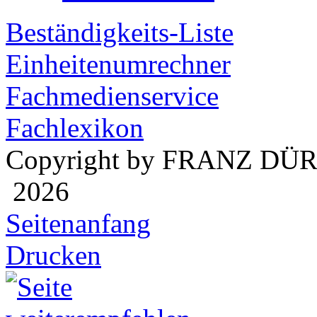
Beständigkeits-Liste
Einheitenumrechner
Fachmedienservice
Fachlexikon
Copyright by FRANZ DÜ
2026
Seitenanfang
Drucken