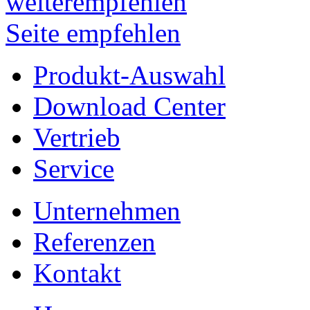
Seite empfehlen
Produkt-Auswahl
Download Center
Vertrieb
Service
Unternehmen
Referenzen
Kontakt