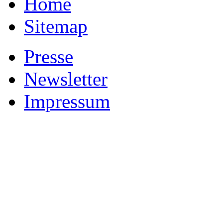
Home
Sitemap
Presse
Newsletter
Impressum