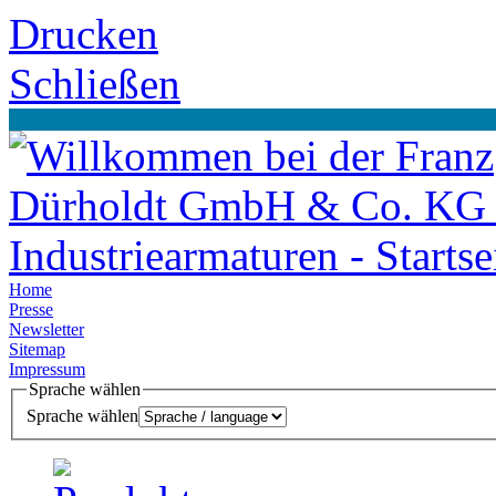
Drucken
Schließen
Home
Presse
Newsletter
Sitemap
Impressum
Sprache wählen
Sprache wählen