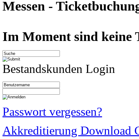
Messen - Ticketbuchun
Im Moment sind keine T
Bestandskunden Login
Passwort vergessen?
Akkreditierung Download C