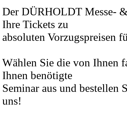
Der DÜRHOLDT Messe- & Ev
Ihre Tickets zu
absoluten Vorzugspreisen f
Wählen Sie die von Ihnen f
Ihnen benötigte
Seminar aus und bestellen Si
uns!