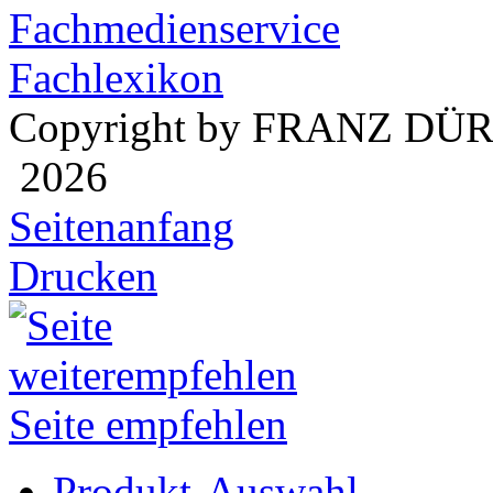
Fachmedienservice
Fachlexikon
Copyright by FRANZ DÜ
2026
Seitenanfang
Drucken
Seite empfehlen
Produkt-Auswahl