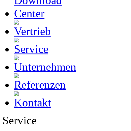
Service