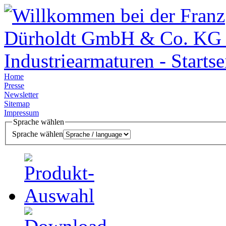
Home
Presse
Newsletter
Sitemap
Impressum
Sprache wählen
Sprache wählen