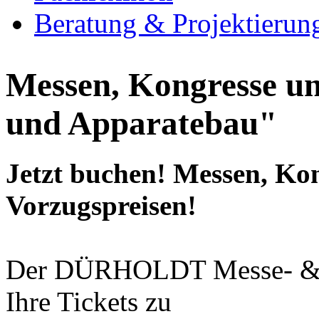
Beratung & Projektierun
Messen, Kongresse u
und Apparatebau"
Jetzt buchen! Messen, Ko
Vorzugspreisen!
Der DÜRHOLDT Messe- & Ev
Ihre Tickets zu