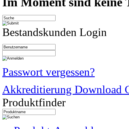
Im Moment sind keine T
Bestandskunden Login
Passwort vergessen?
Akkreditierung Download C
Produktfinder