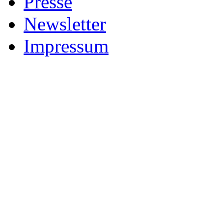
Presse
Newsletter
Impressum