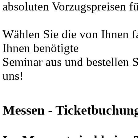
absoluten Vorzugspreisen f
Wählen Sie die von Ihnen f
Ihnen benötigte
Seminar aus und bestellen Si
uns!
Messen - Ticketbuchun