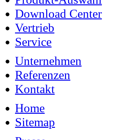
Download Center
Vertrieb
Service
Unternehmen
Referenzen
Kontakt
Home
Sitemap