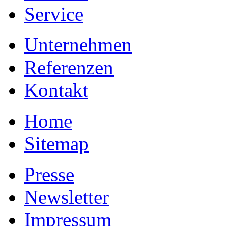
Service
Unternehmen
Referenzen
Kontakt
Home
Sitemap
Presse
Newsletter
Impressum