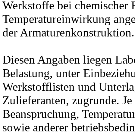
Werkstoffe bei chemischer
Temperatureinwirkung ange
der Armaturenkonstruktion.
Diesen Angaben liegen Lab
Belastung, unter Einbeziehu
Werkstofflisten und Unterla
Zulieferanten, zugrunde. J
Beanspruchung, Temperatur
sowie anderer betriebsbedi