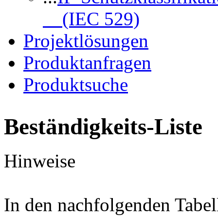
(IEC 529)
Projektlösungen
Produktanfragen
Produktsuche
Beständigkeits-Liste
Hinweise
In den nachfolgenden Tabel