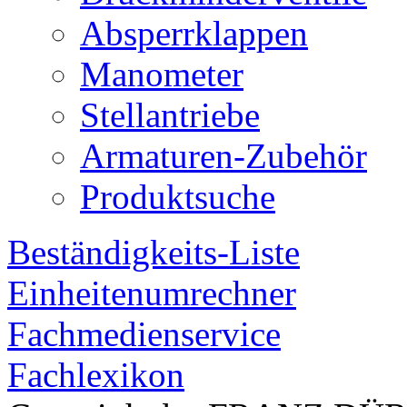
Absperrklappen
Manometer
Stellantriebe
Armaturen-Zubehör
Produktsuche
Beständigkeits-Liste
Einheitenumrechner
Fachmedienservice
Fachlexikon