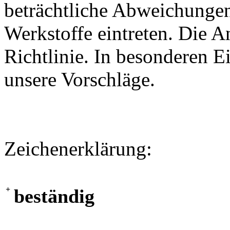
beträchtliche Abweichungen
Werkstoffe eintreten. Die A
Richtlinie. In besonderen Ei
unsere Vorschläge.
Zeichenerklärung:
+
beständig