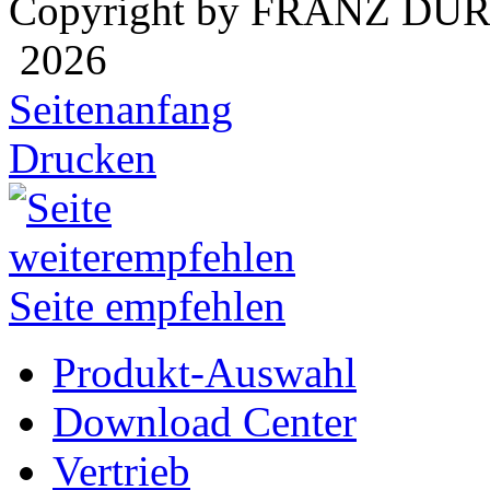
Copyright by FRANZ DÜ
2026
Seitenanfang
Drucken
Seite empfehlen
Produkt-Auswahl
Download Center
Vertrieb