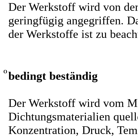
Der Werkstoff wird von de
geringfügig angegriffen. 
der Werkstoffe ist zu beach
O
bedingt beständig
Der Werkstoff wird vom M
Dichtungsmaterialien quel
Konzentration, Druck, Tem