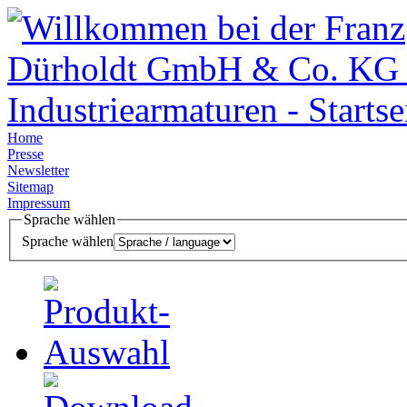
Home
Presse
Newsletter
Sitemap
Impressum
Sprache wählen
Sprache wählen