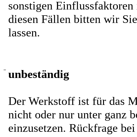
sonstigen Einflussfaktoren i
diesen Fällen bitten wir S
lassen.
−
unbeständig
Der Werkstoff ist für das 
nicht oder nur unter ganz
einzusetzen. Rückfrage bei