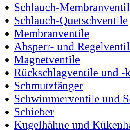
Schlauch-Membranventil
Schlauch-Quetschventile
Membranventile
Absperr- und Regelventil
Magnetventile
Rückschlagventile und -
Schmutzfänger
Schwimmerventile und 
Schieber
Kugelhähne und Kükenh