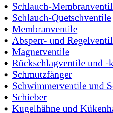
Schlauch-Membranventil
Schlauch-Quetschventile
Membranventile
Absperr- und Regelventil
Magnetventile
Rückschlagventile und -
Schmutzfänger
Schwimmerventile und 
Schieber
Kugelhähne und Kükenh