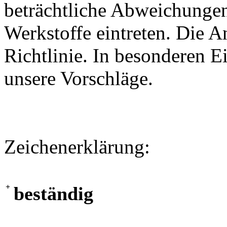
beträchtliche Abweichungen
Werkstoffe eintreten. Die A
Richtlinie. In besonderen Ei
unsere Vorschläge.
Zeichenerklärung:
+
beständig