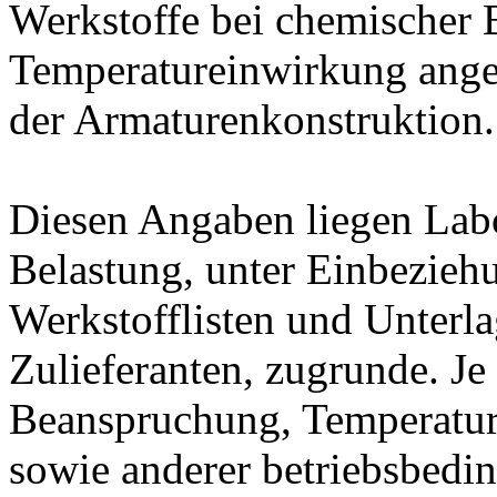
Werkstoffe bei chemischer
Temperatureinwirkung ange
der Armaturenkonstruktion.
Diesen Angaben liegen Lab
Belastung, unter Einbeziehu
Werkstofflisten und Unterla
Zulieferanten, zugrunde. J
Beanspruchung, Temperatur
sowie anderer betriebsbedi