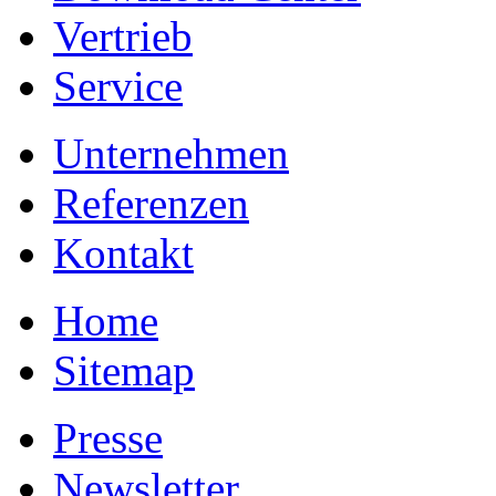
Vertrieb
Service
Unternehmen
Referenzen
Kontakt
Home
Sitemap
Presse
Newsletter