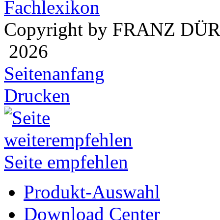
Fachlexikon
Copyright by FRANZ DÜ
2026
Seitenanfang
Drucken
Seite empfehlen
Produkt-Auswahl
Download Center