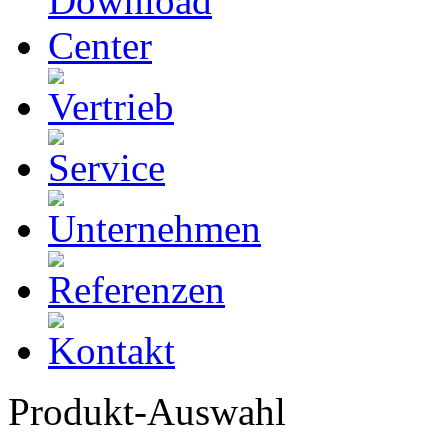
Produkt-Auswahl