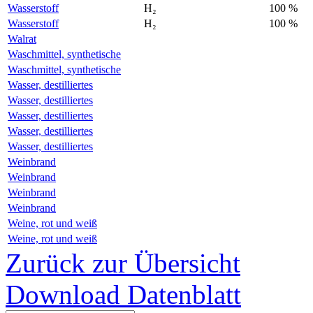
Wasserstoff
H₂
100 %
Wasserstoff
H₂
100 %
Walrat
Waschmittel, synthetische
Waschmittel, synthetische
Wasser, destilliertes
Wasser, destilliertes
Wasser, destilliertes
Wasser, destilliertes
Wasser, destilliertes
Weinbrand
Weinbrand
Weinbrand
Weinbrand
Weine, rot und weiß
Weine, rot und weiß
Zurück zur Übersicht
Download Datenblatt