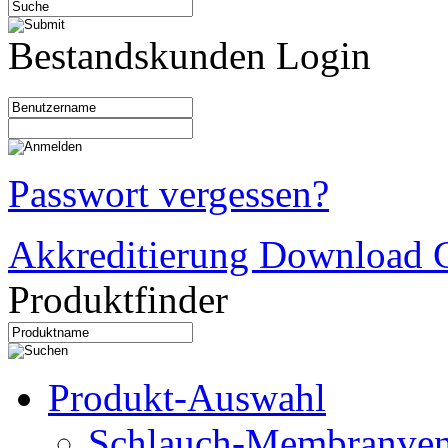
Bestandskunden Login
Passwort vergessen?
Akkreditierung Download C
Produktfinder
Produkt-Auswahl
Schlauch-Membranven