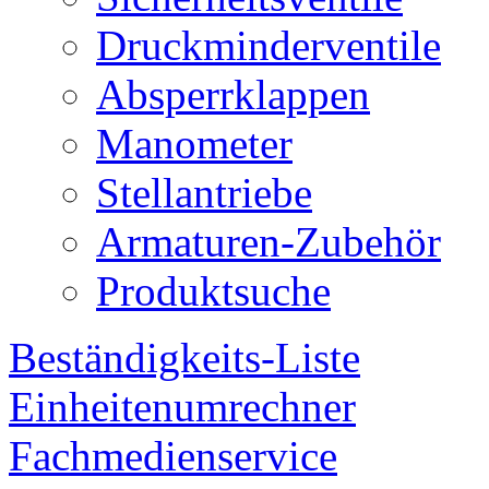
Druckminderventile
Absperrklappen
Manometer
Stellantriebe
Armaturen-Zubehör
Produktsuche
Beständigkeits-Liste
Einheitenumrechner
Fachmedienservice