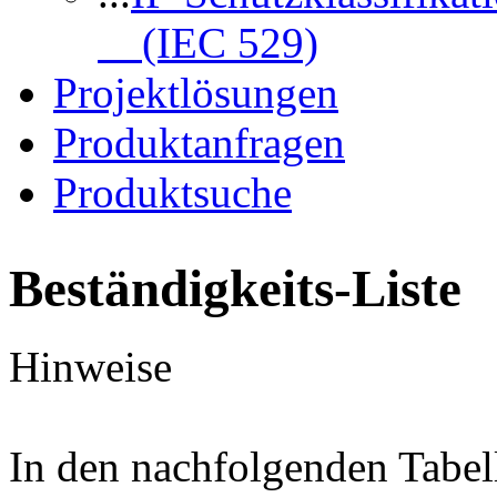
(IEC 529)
Projektlösungen
Produktanfragen
Produktsuche
Beständigkeits-Liste
Hinweise
In den nachfolgenden Tabel