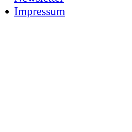
Impressum