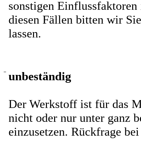
sonstigen Einflussfaktoren i
diesen Fällen bitten wir S
lassen.
−
unbeständig
Der Werkstoff ist für das 
nicht oder nur unter ganz
einzusetzen. Rückfrage bei