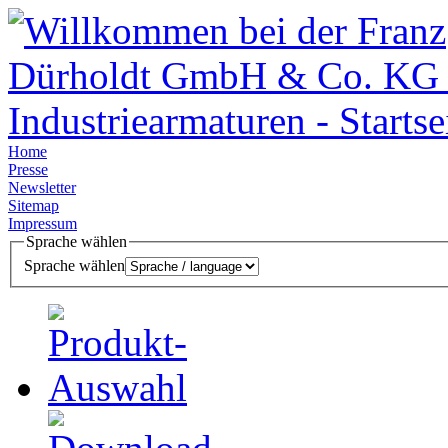
Home
Presse
Newsletter
Sitemap
Impressum
Sprache wählen
Sprache wählen