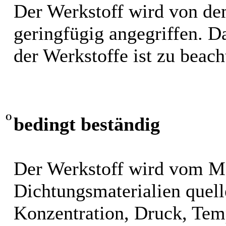
Der Werkstoff wird von de
geringfügig angegriffen. 
der Werkstoffe ist zu beach
O
bedingt beständig
Der Werkstoff wird vom M
Dichtungsmaterialien quel
Konzentration, Druck, Tem