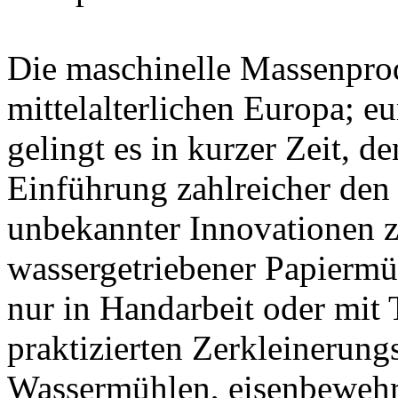
Die maschinelle Massenpro
mittelalterlichen Europa; 
gelingt es in kurzer Zeit, d
Einführung zahlreicher den
unbekannter Innovationen z
wassergetriebener Papiermü
nur in Handarbeit oder mit
praktizierten Zerkleinerung
Wassermühlen, eisenbeweh