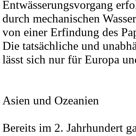
Entwässerungsvorgang erfo
durch mechanischen Wassere
von einer Erfindung des Pa
Die tatsächliche und unabh
lässt sich nur für Europa u
Asien und Ozeanien
Bereits im 2. Jahrhundert g