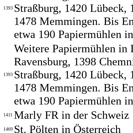
Straßburg, 1420 Lübeck, 
1393
1478 Memmingen. Bis End
etwa 190 Papiermühlen in
Weitere Papiermühlen in 
Ravensburg, 1398 Chemni
Straßburg, 1420 Lübeck, 
1393
1478 Memmingen. Bis End
etwa 190 Papiermühlen in
Marly FR in der Schweiz
1411
St. Pölten in Österreich
1469