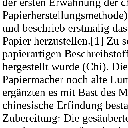
der ersten Erwähnung der c
Papierherstellungsmethode)
und beschrieb erstmalig das
Papier herzustellen.[1] Zu s
papierartigen Beschreibstof
hergestellt wurde (Chi). Di
Papiermacher noch alte Lu
ergänzten es mit Bast des 
chinesische Erfindung besta
Zubereitung: Die gesäubert