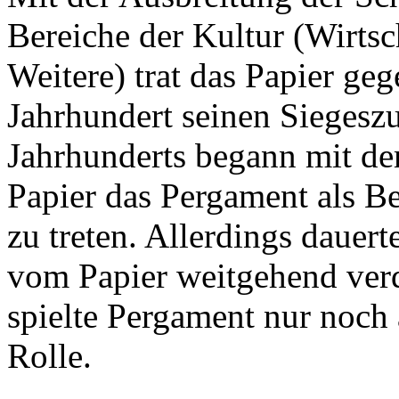
Bereiche der Kultur (Wirtsc
Weitere) trat das Papier ge
Jahrhundert seinen Siegeszu
Jahrhunderts begann mit de
Papier das Pergament als Be
zu treten. Allerdings dauerte
vom Papier weitgehend verd
spielte Pergament nur noch 
Rolle.