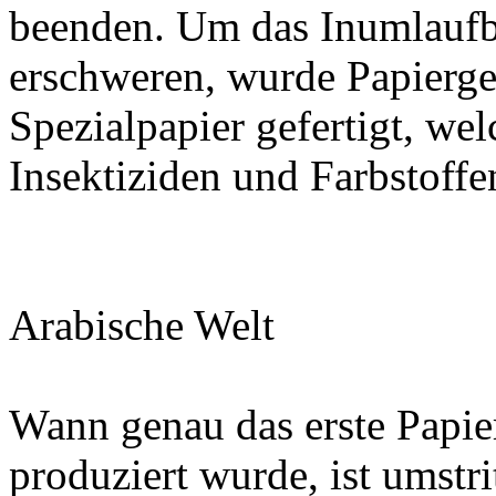
beenden. Um das Inumlaufb
erschweren, wurde Papierge
Spezialpapier gefertigt, we
Insektiziden und Farbstoffen
Arabische Welt
Wann genau das erste Papier
produziert wurde, ist umstr