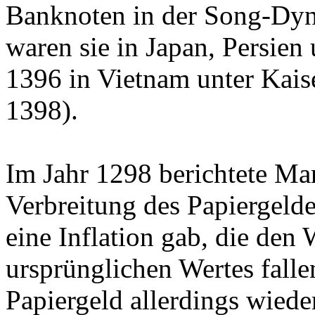
Banknoten in der Song-Dyna
waren sie in Japan, Persie
1396 in Vietnam unter Kai
1398).
Im Jahr 1298 berichtete Mar
Verbreitung des Papiergelde
eine Inflation gab, die den
ursprünglichen Wertes falle
Papiergeld allerdings wieder