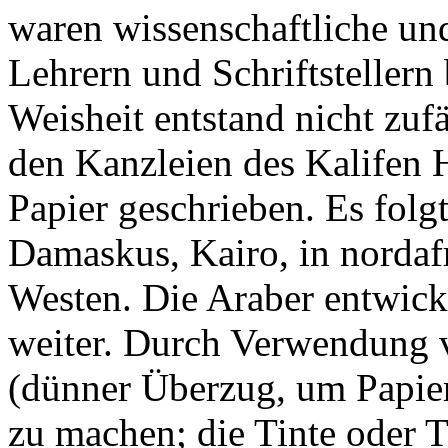
waren wissenschaftliche und
Lehrern und Schriftstellern
Weisheit entstand nicht zufä
den Kanzleien des Kalifen 
Papier geschrieben. Es folg
Damaskus, Kairo, in nordaf
Westen. Die Araber entwick
weiter. Durch Verwendung 
(dünner Überzug, um Papier
zu machen; die Tinte oder T