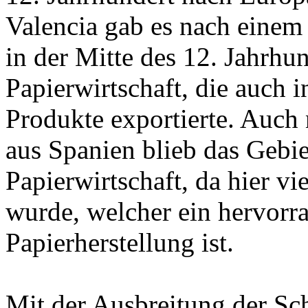
Valencia gab es nach einem 
in der Mitte des 12. Jahrhu
Papierwirtschaft, die auch 
Produkte exportierte. Auch 
aus Spanien blieb das Gebie
Papierwirtschaft, da hier vi
wurde, welcher ein hervorra
Papierherstellung ist.
Mit der Ausbreitung der Sch