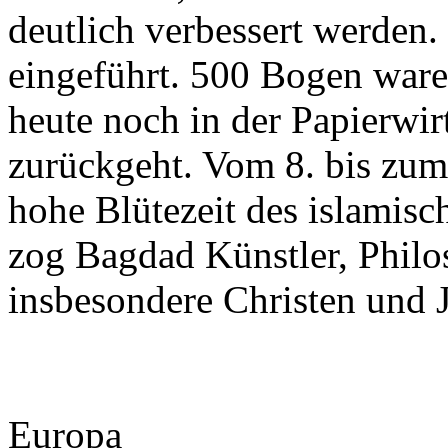
deutlich verbessert werde
eingeführt. 500 Bogen ware
heute noch in der Papierwir
zurückgeht. Vom 8. bis zum 
hohe Blütezeit des islamis
zog Bagdad Künstler, Philo
insbesondere Christen und 
Europa