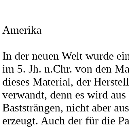
Amerika
In der neuen Welt wurde ein
im 5. Jh. n.Chr. von den May
dieses Material, der Herste
verwandt, denn es wird aus
Baststrängen, nicht aber au
erzeugt. Auch der für die Pa