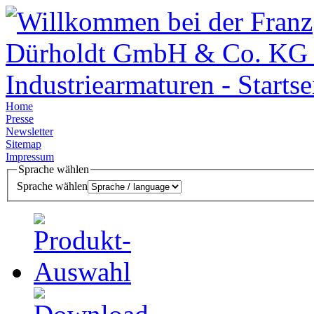
Home
Presse
Newsletter
Sitemap
Impressum
Sprache wählen
Sprache wählen