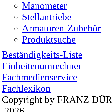
Manometer
Stellantriebe
Armaturen-Zubehör
Produktsuche
Beständigkeits-Liste
Einheitenumrechner
Fachmedienservice
Fachlexikon
Copyright by FRANZ DÜ
2026