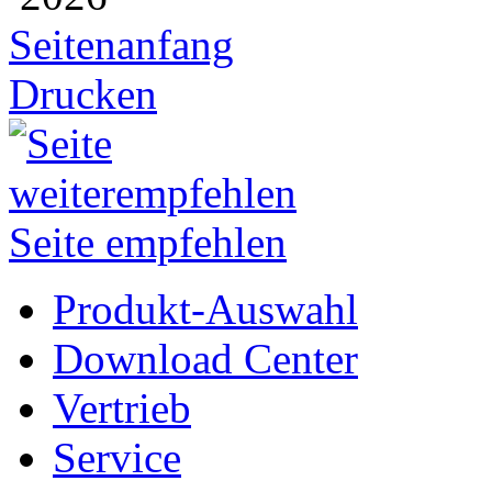
Seitenanfang
Drucken
Seite empfehlen
Produkt-Auswahl
Download Center
Vertrieb
Service