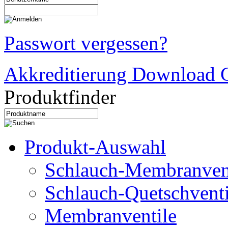
Passwort vergessen?
Akkreditierung Download C
Produktfinder
Produkt-Auswahl
Schlauch-Membranven
Schlauch-Quetschventi
Membranventile