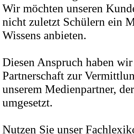
Wir möchten unseren Kunde
nicht zuletzt Schülern ein 
Wissens anbieten.
Diesen Anspruch haben wir i
Partnerschaft zur Vermittl
unserem Medienpartner, de
umgesetzt.
Nutzen Sie unser Fachlexi