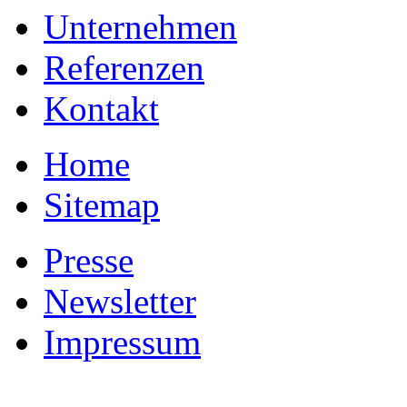
Unternehmen
Referenzen
Kontakt
Home
Sitemap
Presse
Newsletter
Impressum