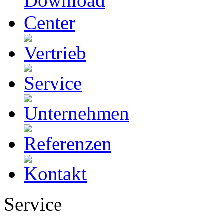
Service