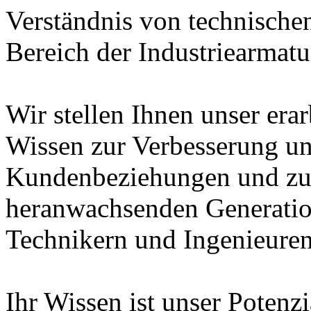
Verständnis von technische
Bereich der Industriearmatu
Wir stellen Ihnen unser era
Wissen zur Verbesserung un
Kundenbeziehungen und zur
heranwachsenden Generatio
Technikern und Ingenieuren
Ihr Wissen ist unser Potenz