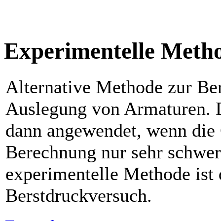
Experimentelle Meth
Alternative Methode zur Be
Auslegung von Armaturen. 
dann angewendet, wenn die 
Berechnung nur sehr schwer z
experimentelle Methode ist 
Berstdruckversuch.