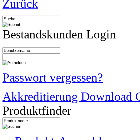
Zurück
Bestandskunden Login
Passwort vergessen?
Akkreditierung Download C
Produktfinder