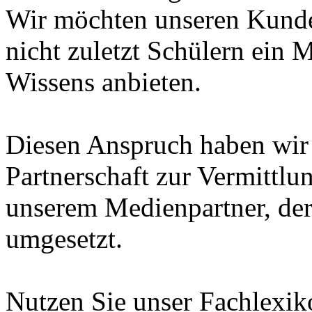
Wir möchten unseren Kunde
nicht zuletzt Schülern ein 
Wissens anbieten.
Diesen Anspruch haben wir i
Partnerschaft zur Vermittl
unserem Medienpartner, de
umgesetzt.
Nutzen Sie unser Fachlexi