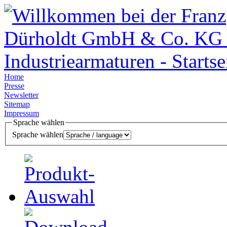
Home
Presse
Newsletter
Sitemap
Impressum
Sprache wählen
Sprache wählen