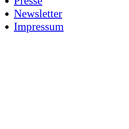
Presse
Newsletter
Impressum