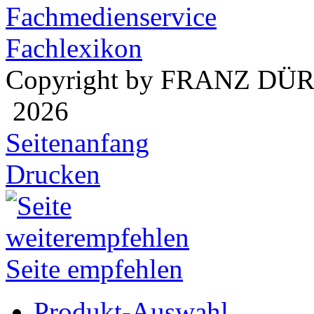
Fachmedienservice
Fachlexikon
Copyright by FRANZ DÜ
2026
Seitenanfang
Drucken
Seite empfehlen
Produkt-Auswahl