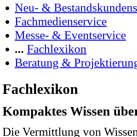
Neu- & Bestandskundens
Fachmedienservice
Messe- & Eventservice
...
Fachlexikon
Beratung & Projektierun
Fachlexikon
Kompaktes Wissen über
Die Vermittlung von Wissen 