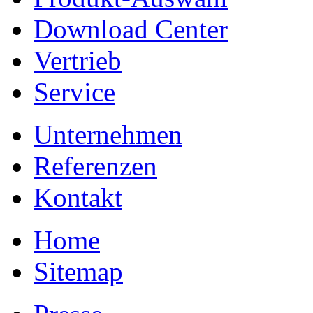
Download Center
Vertrieb
Service
Unternehmen
Referenzen
Kontakt
Home
Sitemap