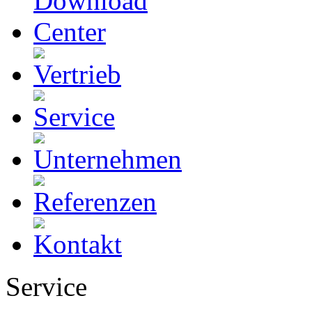
Service