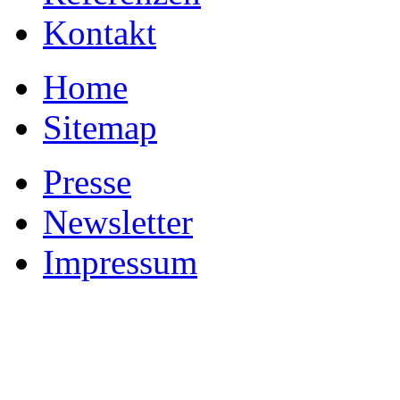
Kontakt
Home
Sitemap
Presse
Newsletter
Impressum