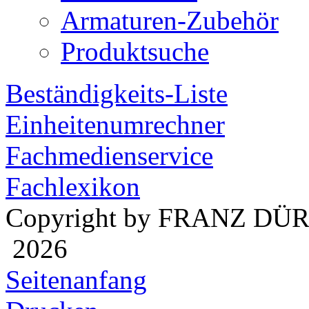
Armaturen-Zubehör
Produktsuche
Beständigkeits-Liste
Einheitenumrechner
Fachmedienservice
Fachlexikon
Copyright by FRANZ DÜ
2026
Seitenanfang