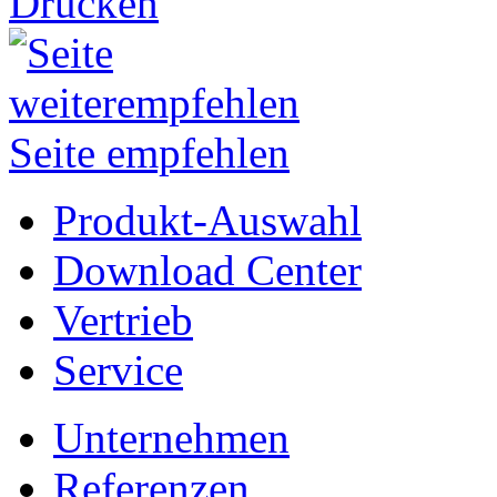
Drucken
Seite empfehlen
Produkt-Auswahl
Download Center
Vertrieb
Service
Unternehmen
Referenzen