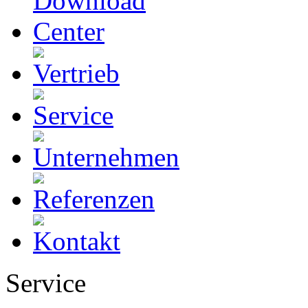
Service