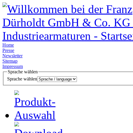
Home
Presse
Newsletter
Sitemap
Impressum
Sprache wählen
Sprache wählen