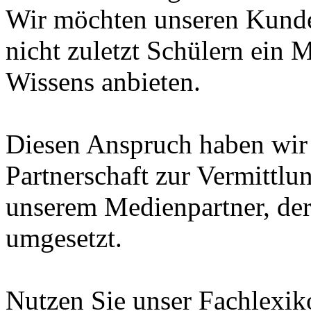
Wir möchten unseren Kunde
nicht zuletzt Schülern ein 
Wissens anbieten.
Diesen Anspruch haben wir i
Partnerschaft zur Vermittl
unserem Medienpartner, de
umgesetzt.
Nutzen Sie unser Fachlexi