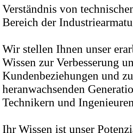
Verständnis von technische
Bereich der Industriearmatu
Wir stellen Ihnen unser era
Wissen zur Verbesserung un
Kundenbeziehungen und zur
heranwachsenden Generatio
Technikern und Ingenieuren
Ihr Wissen ist unser Potenz