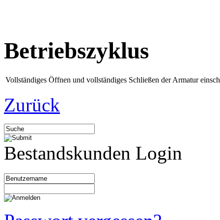
Betriebszyklus
Vollständiges Öffnen und vollständiges Schließen der Armatur einsch
Zurück
Bestandskunden Login