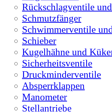
Rückschlagventile und
Schmutzfänger
Schwimmerventile un
Schieber
Kugelhähne und Küke
Sicherheitsventile
Druckminderventile
Absperrklappen
Manometer
Stellantriebe