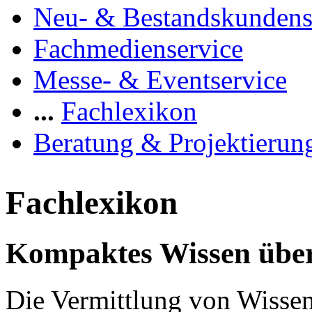
Neu- & Bestandskundens
Fachmedienservice
Messe- & Eventservice
...
Fachlexikon
Beratung & Projektierun
Fachlexikon
Kompaktes Wissen über
Die Vermittlung von Wissen 