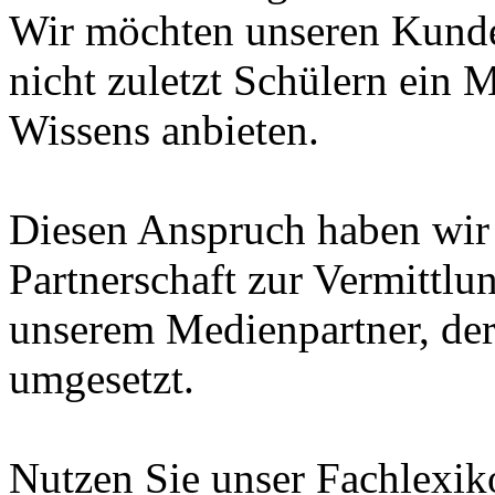
Wir möchten unseren Kunde
nicht zuletzt Schülern ein 
Wissens anbieten.
Diesen Anspruch haben wir i
Partnerschaft zur Vermittl
unserem Medienpartner, de
umgesetzt.
Nutzen Sie unser Fachlexi