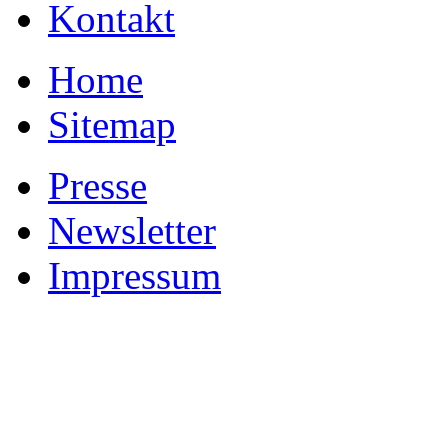
Kontakt
Home
Sitemap
Presse
Newsletter
Impressum