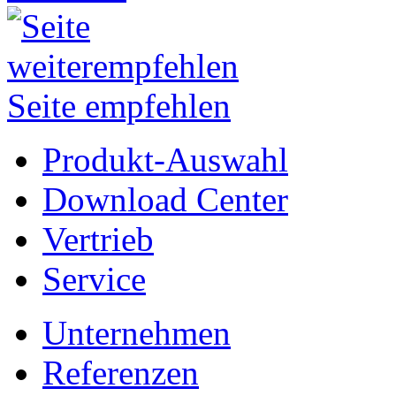
Seite empfehlen
Produkt-Auswahl
Download Center
Vertrieb
Service
Unternehmen
Referenzen