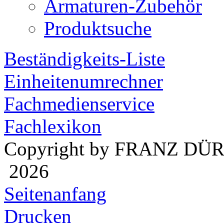
Armaturen-Zubehör
Produktsuche
Beständigkeits-Liste
Einheitenumrechner
Fachmedienservice
Fachlexikon
Copyright by FRANZ DÜ
2026
Seitenanfang
Drucken