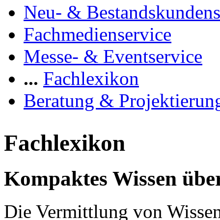
Neu- & Bestandskundens
Fachmedienservice
Messe- & Eventservice
...
Fachlexikon
Beratung & Projektierun
Fachlexikon
Kompaktes Wissen über
Die Vermittlung von Wissen 