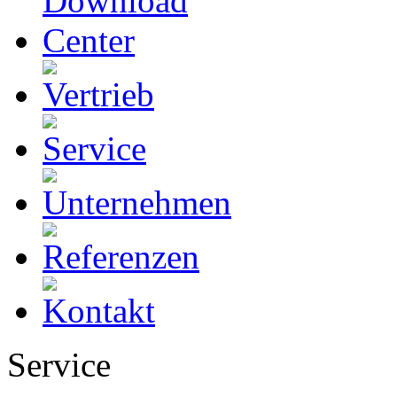
Service