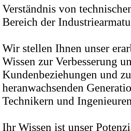
Verständnis von technische
Bereich der Industriearmatu
Wir stellen Ihnen unser era
Wissen zur Verbesserung un
Kundenbeziehungen und zur
heranwachsenden Generatio
Technikern und Ingenieuren
Ihr Wissen ist unser Potenz