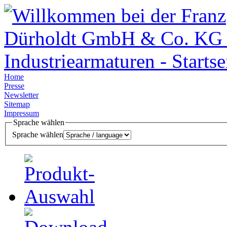
Home
Presse
Newsletter
Sitemap
Impressum
Sprache wählen
Sprache wählen