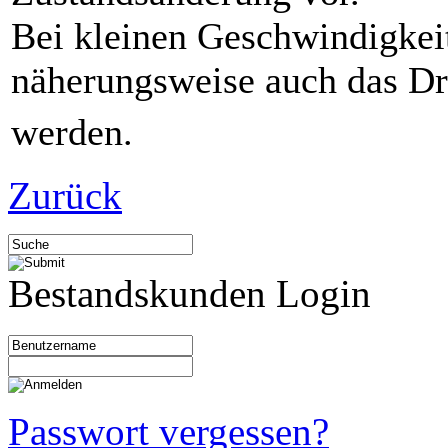
Bei kleinen Geschwindigkei
näherungsweise auch das Dr
werden.
Zurück
Bestandskunden Login
Passwort vergessen?