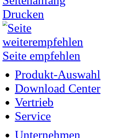
Seitenanfang
Drucken
Seite empfehlen
Produkt-Auswahl
Download Center
Vertrieb
Service
Unternehmen