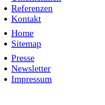
Referenzen
Kontakt
Home
Sitemap
Presse
Newsletter
Impressum