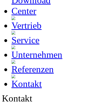
Kontakt