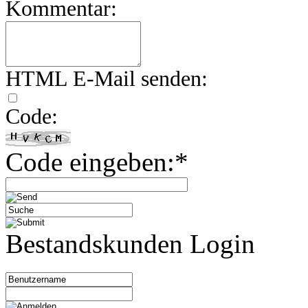
Kommentar:
HTML E-Mail senden:
Code:
Code eingeben:*
Bestandskunden Login