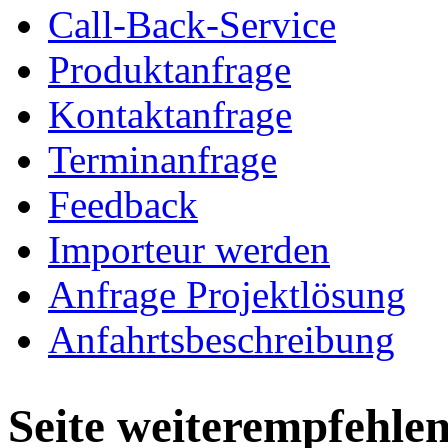
Call-Back-Service
Produktanfrage
Kontaktanfrage
Terminanfrage
Feedback
Importeur werden
Anfrage Projektlösung
Anfahrtsbeschreibung
Seite weiterempfehle