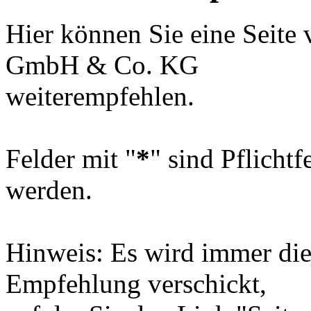
Hier können Sie eine Se
GmbH & Co. KG
weiterempfehlen.
Felder mit "
*
" sind Pflicht
werden.
Hinweis: Es wird immer diej
Empfehlung verschickt,