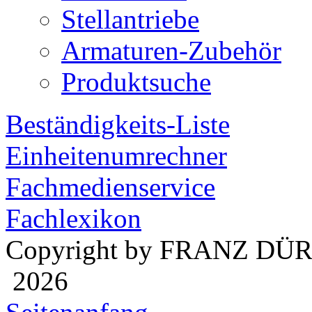
Stellantriebe
Armaturen-Zubehör
Produktsuche
Beständigkeits-Liste
Einheitenumrechner
Fachmedienservice
Fachlexikon
Copyright by FRANZ DÜ
2026