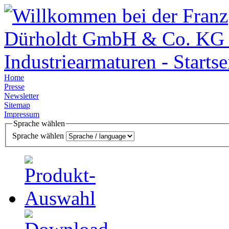
Home
Presse
Newsletter
Sitemap
Impressum
Sprache wählen
Sprache wählen