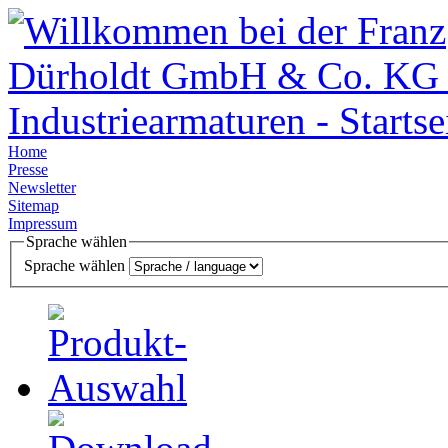
Home
Presse
Newsletter
Sitemap
Impressum
Sprache wählen
Sprache wählen