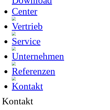
Kontakt