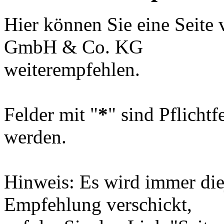
Hier können Sie eine Se
GmbH & Co. KG
weiterempfehlen.
Felder mit "
*
" sind Pflicht
werden.
Hinweis: Es wird immer diej
Empfehlung verschickt,