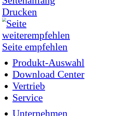
Seitenanfang
Drucken
Seite empfehlen
Produkt-Auswahl
Download Center
Vertrieb
Service
Unternehmen