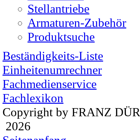
Stellantriebe
Armaturen-Zubehör
Produktsuche
Beständigkeits-Liste
Einheitenumrechner
Fachmedienservice
Fachlexikon
Copyright by FRANZ DÜ
2026