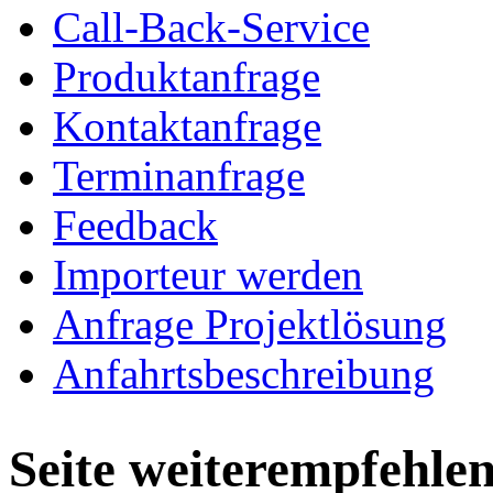
Call-Back-Service
Produktanfrage
Kontaktanfrage
Terminanfrage
Feedback
Importeur werden
Anfrage Projektlösung
Anfahrtsbeschreibung
Seite weiterempfehle