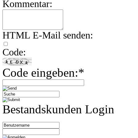
Kommentar:
HTML E-Mail senden:
Code:
Code eingeben:*
Bestandskunden Login