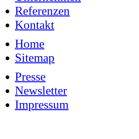
Referenzen
Kontakt
Home
Sitemap
Presse
Newsletter
Impressum