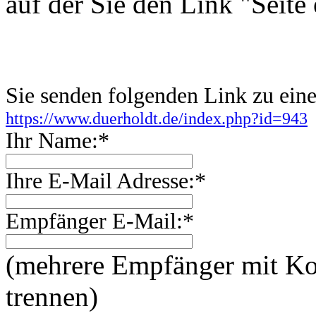
auf der Sie den Link "Seite
Sie senden folgenden Link zu ei
https://www.duerholdt.de/index.php?id=943
Ihr Name:*
Ihre E-Mail Adresse:*
Empfänger E-Mail:*
(mehrere Empfänger mit 
trennen)