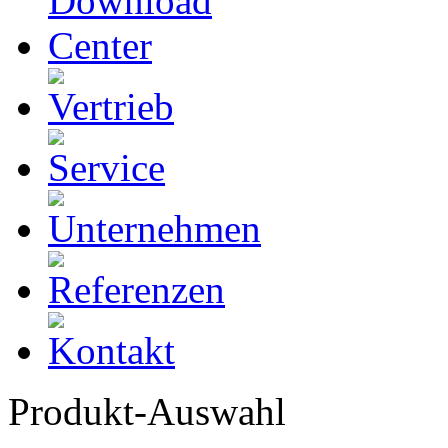
Produkt-Auswahl