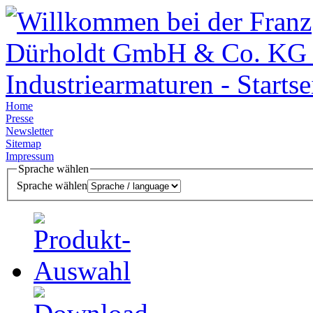
Home
Presse
Newsletter
Sitemap
Impressum
Sprache wählen
Sprache wählen