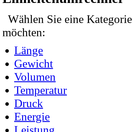
Wählen Sie eine Kategorie,
möchten:
Länge
Gewicht
Volumen
Temperatur
Druck
Energie
Leistung