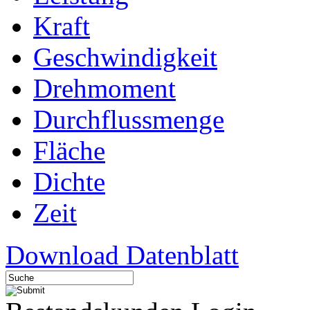
Kraft
Geschwindigkeit
Drehmoment
Durchflussmenge
Fläche
Dichte
Zeit
Download Datenblatt