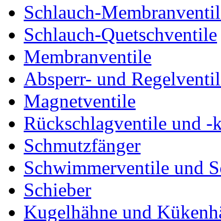
Schlauch-Membranventil
Schlauch-Quetschventile
Membranventile
Absperr- und Regelventil
Magnetventile
Rückschlagventile und -
Schmutzfänger
Schwimmerventile und 
Schieber
Kugelhähne und Kükenh