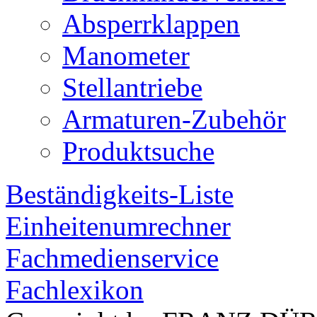
Absperrklappen
Manometer
Stellantriebe
Armaturen-Zubehör
Produktsuche
Beständigkeits-Liste
Einheitenumrechner
Fachmedienservice
Fachlexikon