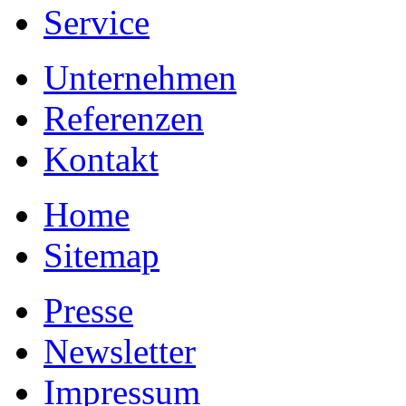
Service
Unternehmen
Referenzen
Kontakt
Home
Sitemap
Presse
Newsletter
Impressum