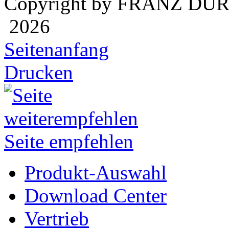
Copyright by FRANZ DÜ
2026
Seitenanfang
Drucken
Seite empfehlen
Produkt-Auswahl
Download Center
Vertrieb