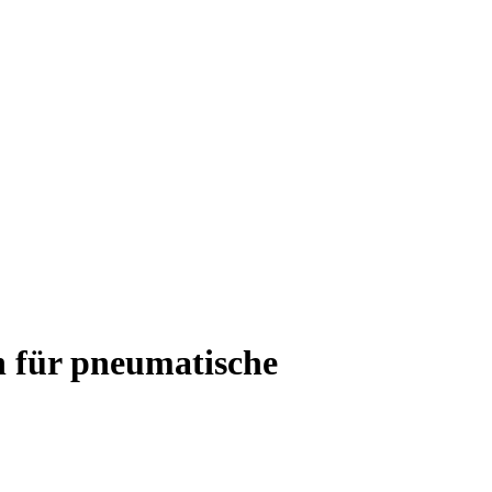
h für pneumatische