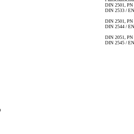
DIN 2501, PN 
DIN 2533 / EN
DIN 2501, PN 
DIN 2544 / EN
DIN 2051, PN 
DIN 2545 / EN
n