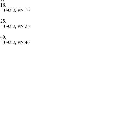
16,
 1092-2, PN 16
25,
 1092-2, PN 25
40,
 1092-2, PN 40