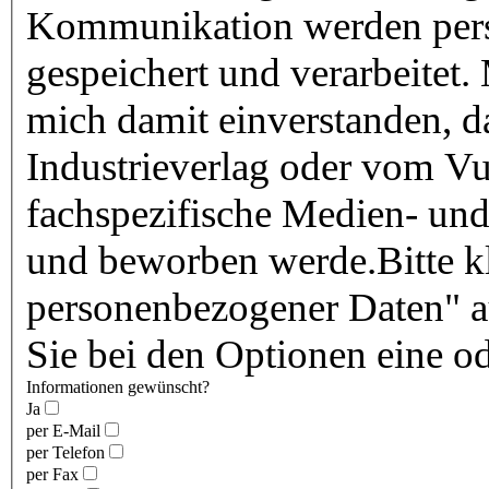
Kommunikation werden pers
gespeichert und verarbeitet.
mich damit einverstanden, 
Industrieverlag oder vom Vu
fachspezifische Medien- und
und beworben werde.Bitte kl
personenbezogener Daten" au
Sie bei den Optionen eine o
Informationen gewünscht?
Ja
per E-Mail
per Telefon
per Fax