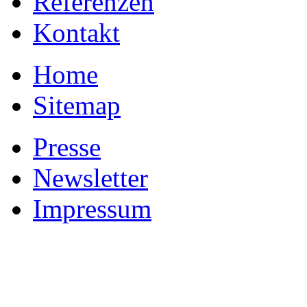
Referenzen
Kontakt
Home
Sitemap
Presse
Newsletter
Impressum