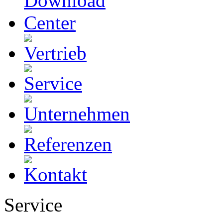
Service