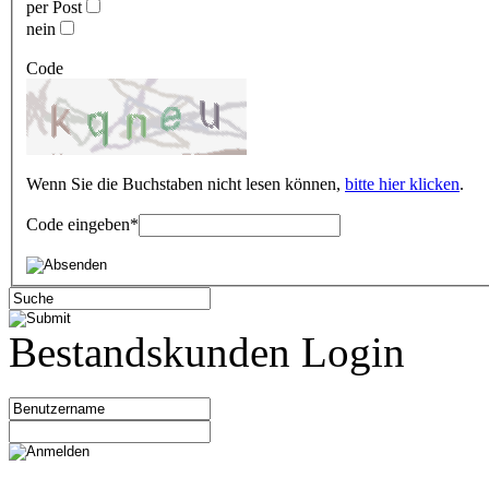
per Post
nein
Code
Wenn Sie die Buchstaben nicht lesen können,
bitte hier klicken
.
Code eingeben
*
Bestandskunden Login