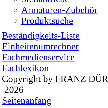
Armaturen-Zubehör
Produktsuche
Beständigkeits-Liste
Einheitenumrechner
Fachmedienservice
Fachlexikon
Copyright by FRANZ DÜ
2026
Seitenanfang