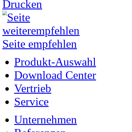
Drucken
Seite empfehlen
Produkt-Auswahl
Download Center
Vertrieb
Service
Unternehmen