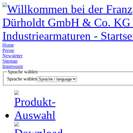
Home
Presse
Newsletter
Sitemap
Impressum
Sprache wählen
Sprache wählen