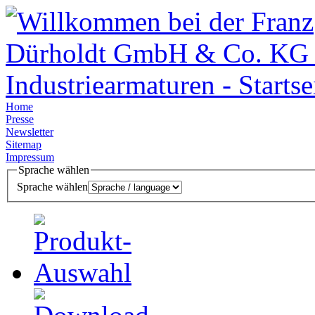
Home
Presse
Newsletter
Sitemap
Impressum
Sprache wählen
Sprache wählen