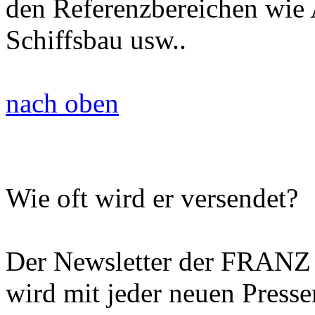
den Referenzbereichen wie
Schiffsbau usw..
nach oben
Wie oft wird er versendet?
Der Newsletter der FR
wird mit jeder neuen Presse