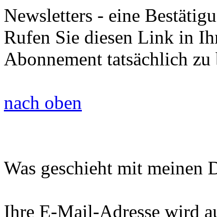
Newsletters - eine Bestätig
Rufen Sie diesen Link in I
Abonnement tatsächlich zu
nach oben
Was geschieht mit meinen 
Ihre E-Mail-Adresse wird a