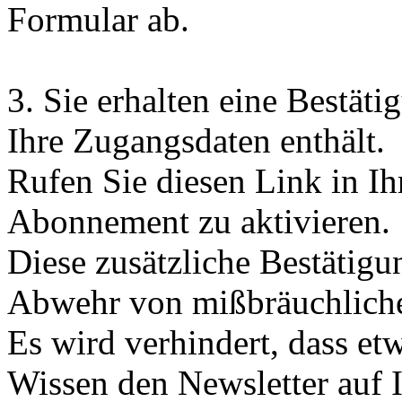
Formular ab.
3.
Sie erhalten eine Bestäti
Ihre Zugangsdaten enthält.
Rufen Sie diesen Link in I
Abonnement zu aktivieren.
Diese zusätzliche Bestätig
Abwehr von mißbräuchliche
Es wird verhindert, dass et
Wissen den Newsletter auf 