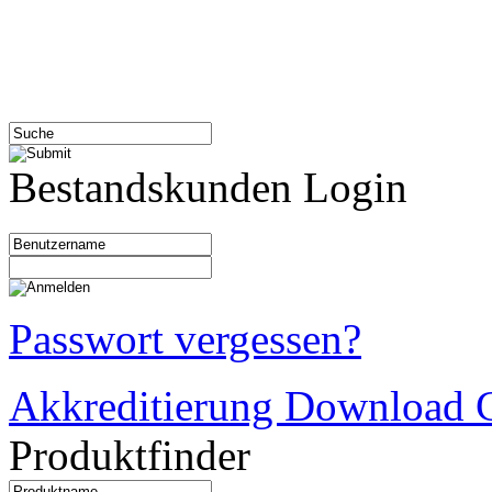
Bestandskunden Login
Passwort vergessen?
Akkreditierung Download C
Produktfinder