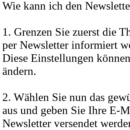
Wie kann ich den Newslette
1.
Grenzen Sie zuerst die Th
per Newsletter informiert 
Diese Einstellungen können 
ändern.
2.
Wählen Sie nun das gewü
aus und geben Sie Ihre E-Ma
Newsletter versendet werden