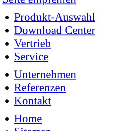
Produkt-Auswahl
Download Center
Vertrieb
Service
Unternehmen
Referenzen
Kontakt
Home