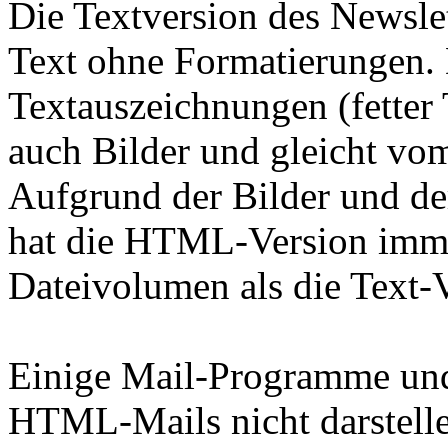
Die Textversion des Newslet
Text ohne Formatierungen.
Textauszeichnungen (fetter T
auch Bilder und gleicht vom
Aufgrund der Bilder und de
hat die HTML-Version imme
Dateivolumen als die Text-V
Einige Mail-Programme un
HTML-Mails nicht darstell