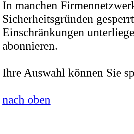
In manchen Firmennetzwer
Sicherheitsgründen gesperrt
Einschränkungen unterliegen
abonnieren.
Ihre Auswahl können Sie spä
nach oben