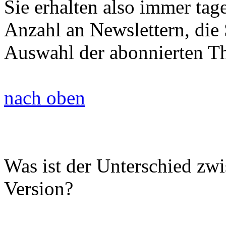
Sie erhalten also immer tag
Anzahl an Newslettern, die 
Auswahl der abonnierten T
nach oben
Was ist der Unterschied zw
Version?