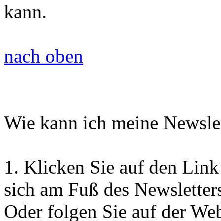
kann.
nach oben
Wie kann ich meine Newslet
1.
Klicken Sie auf den Link
sich am Fuß des Newsletters
Oder folgen Sie auf der