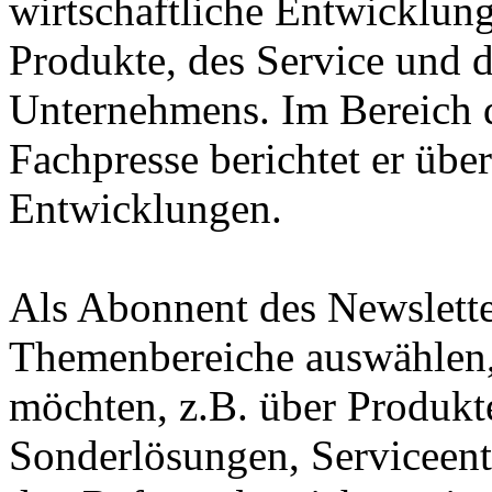
wirtschaftliche Entwicklun
Produkte, des Service und d
Unternehmens. Im Bereich 
Fachpresse berichtet er übe
Entwicklungen.
Als Abonnent des Newslette
Themenbereiche auswählen, 
möchten, z.B. über Produkt
Sonderlösungen, Serviceen