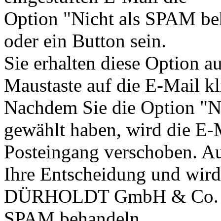
Option "Nicht als SPAM beh
oder ein Button sein.
Sie erhalten diese Option a
Maustaste auf die E-Mail kl
Nachdem Sie die Option "N
gewählt haben, wird die E-
Posteingang verschoben. A
Ihre Entscheidung und wir
DÜRHOLDT GmbH & Co. KG 
SPAM behandeln.