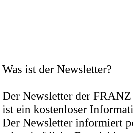
Was ist der Newsletter?
Der Newsletter der FR
ist ein kostenloser Informat
Der Newsletter informiert p