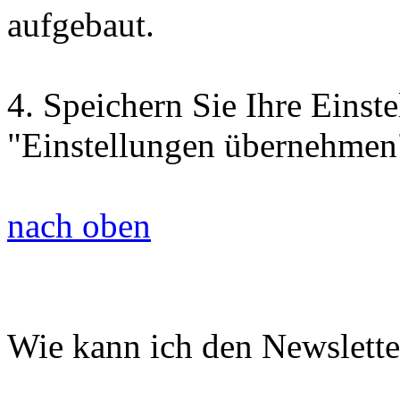
aufgebaut.
4.
Speichern Sie Ihre Einst
"Einstellungen übernehmen
nach oben
Wie kann ich den Newslette