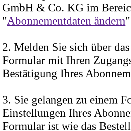
GmbH & Co. KG im Bereich
"
Abonnementdaten ändern
"
2.
Melden Sie sich über das
Formular mit Ihren Zugangsd
Bestätigung Ihres Abonneme
3.
Sie gelangen zu einem Fo
Einstellungen Ihres Abonn
Formular ist wie das Bestel