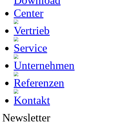
Newsletter