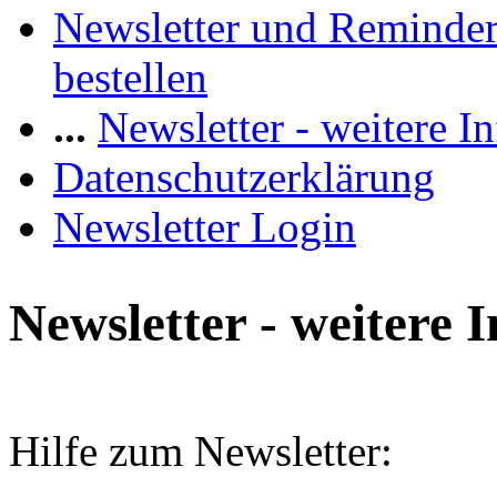
Newsletter und Reminde
bestellen
...
Newsletter - weitere I
Datenschutzerklärung
Newsletter Login
Newsletter - weitere 
Hilfe zum Newsletter: