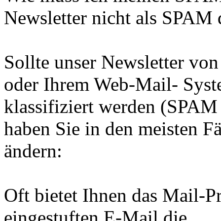
Newsletter nicht als SPAM q
Sollte unser Newsletter vo
oder Ihrem Web-Mail- Sys
klassifiziert werden (SPAM
haben Sie in den meisten Fä
ändern:
Oft bietet Ihnen das Mail-
eingestuften E-Mail die