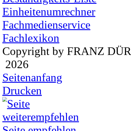
Einheitenumrechner
Fachmedienservice
Fachlexikon
Copyright by FRANZ DÜ
2026
Seitenanfang
Drucken
Seite empfehlen