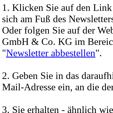
1.
Klicken Sie auf den Link
sich am Fuß des Newsletters
Oder folgen Sie auf der
GmbH & Co. KG im Bereich
"
Newsletter abbestellen
".
2.
Geben Sie in das daraufh
Mail-Adresse ein, an die de
3.
Sie erhalten - ähnlich wie