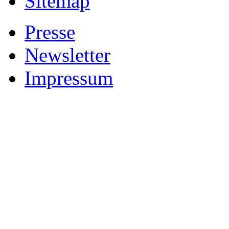
Sitemap
Presse
Newsletter
Impressum