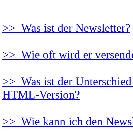
>> Was ist der Newsletter?
>> Wie oft wird er versend
>> Was ist der Unterschied
HTML-Version?
>> Wie kann ich den Newsl