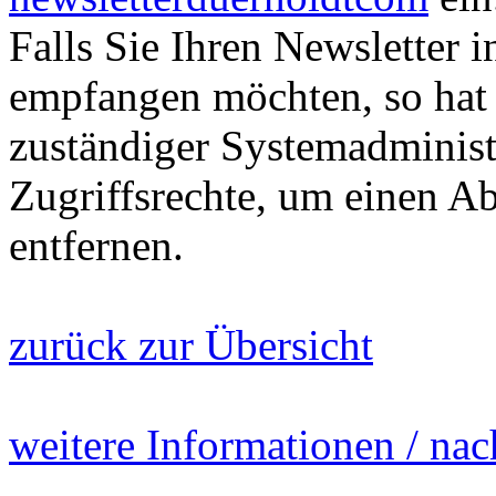
Falls Sie Ihren Newsletter 
empfangen möchten, so hat 
zuständiger Systemadministr
Zugriffsrechte, um einen A
entfernen.
zurück zur Übersicht
weitere Informationen / na