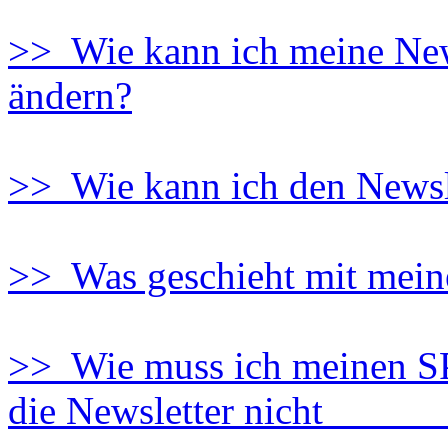
>> Wie kann ich meine News
ändern?
>> Wie kann ich den Newsle
>> Was geschieht mit mein
>> Wie muss ich meinen SP
die Newsletter nicht al