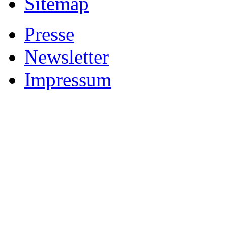
Sitemap
Presse
Newsletter
Impressum