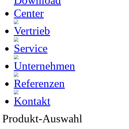
Produkt-Auswahl