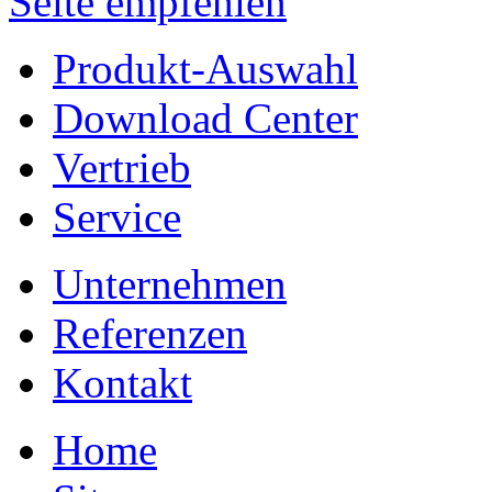
Seite empfehlen
Produkt-Auswahl
Download Center
Vertrieb
Service
Unternehmen
Referenzen
Kontakt
Home