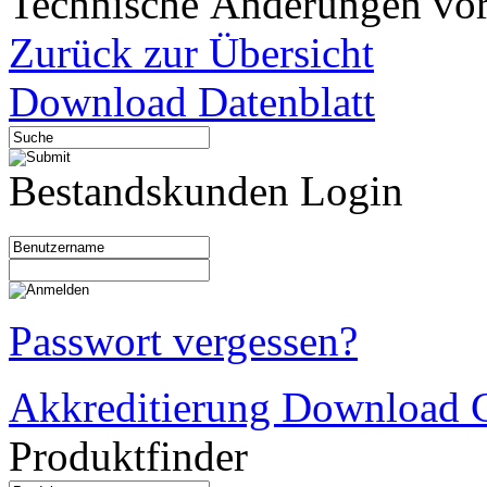
Technische Änderungen vor
Zurück zur Übersicht
Download Datenblatt
Bestandskunden Login
Passwort vergessen?
Akkreditierung Download C
Produktfinder