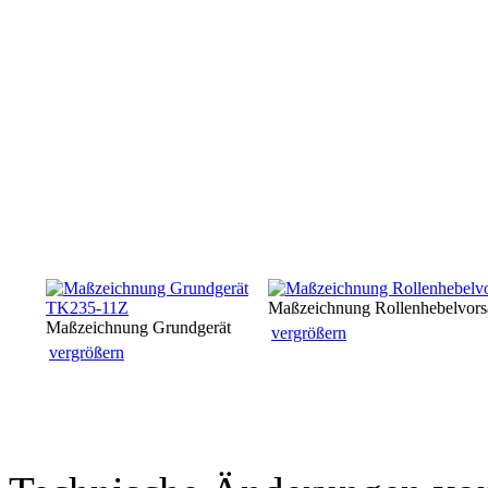
Maßzeichnung Rollenhebelvors
Maßzeichnung Grundgerät
vergrößern
vergrößern