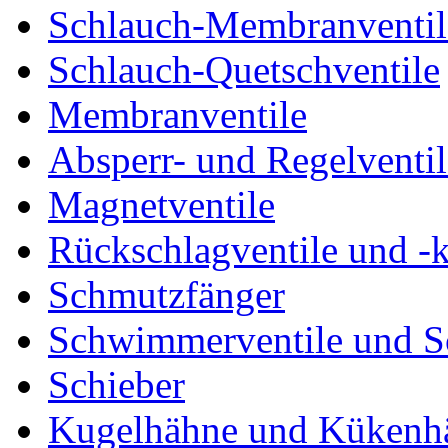
Schlauch-Membranventil
Schlauch-Quetschventile
Membranventile
Absperr- und Regelventil
Magnetventile
Rückschlagventile und -
Schmutzfänger
Schwimmerventile und 
Schieber
Kugelhähne und Kükenh