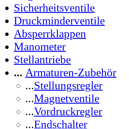
Sicherheitsventile
Druckminderventile
Absperrklappen
Manometer
Stellantriebe
...
Armaturen-Zubehör
...
Stellungsregler
...
Magnetventile
...
Vordruckregler
...
Endschalter