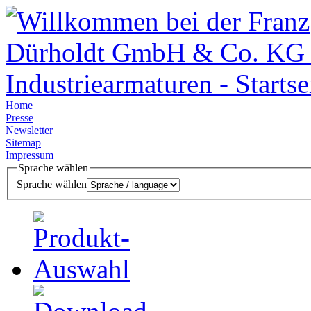
Home
Presse
Newsletter
Sitemap
Impressum
Sprache wählen
Sprache wählen