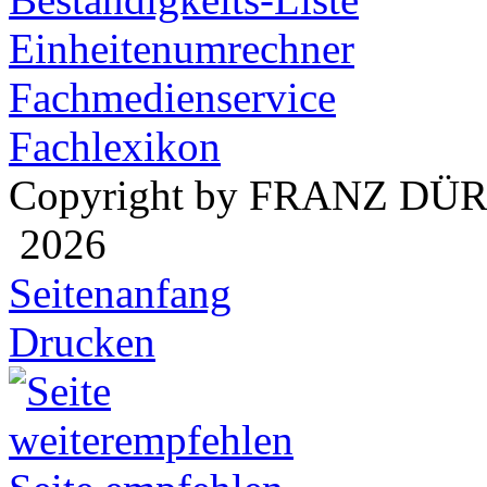
Einheitenumrechner
Fachmedienservice
Fachlexikon
Copyright by FRANZ DÜ
2026
Seitenanfang
Drucken