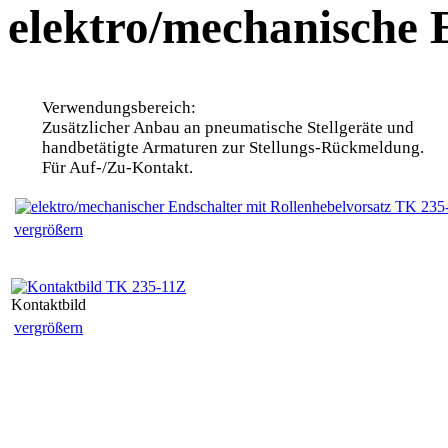
elektro/mechanische 
Verwendungsbereich:
Zusätzlicher Anbau an pneumatische Stellgeräte und
handbetätigte Armaturen zur Stellungs-Rückmeldung.
Für Auf-/Zu-Kontakt.
vergrößern
Kontaktbild
vergrößern