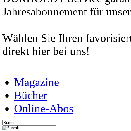
Jahresabonnement für unse
Wählen Sie Ihren favorisiert
direkt hier bei uns!
Magazine
Bücher
Online-Abos