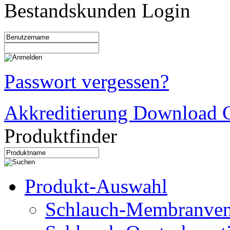
Bestandskunden Login
Passwort vergessen?
Akkreditierung Download C
Produktfinder
Produkt-Auswahl
Schlauch-Membranven