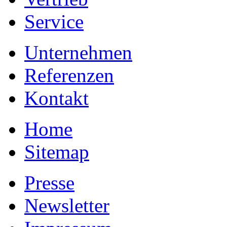
Service
Unternehmen
Referenzen
Kontakt
Home
Sitemap
Presse
Newsletter