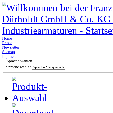
Home
Presse
Newsletter
Sitemap
Impressum
Sprache wählen
Sprache wählen