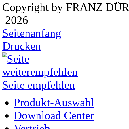
Copyright by FRANZ DÜ
2026
Seitenanfang
Drucken
Seite empfehlen
Produkt-Auswahl
Download Center
Vertrieb