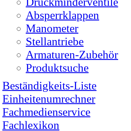
Druckminderventile
Absperrklappen
Manometer
Stellantriebe
Armaturen-Zubehör
Produktsuche
Beständigkeits-Liste
Einheitenumrechner
Fachmedienservice
Fachlexikon