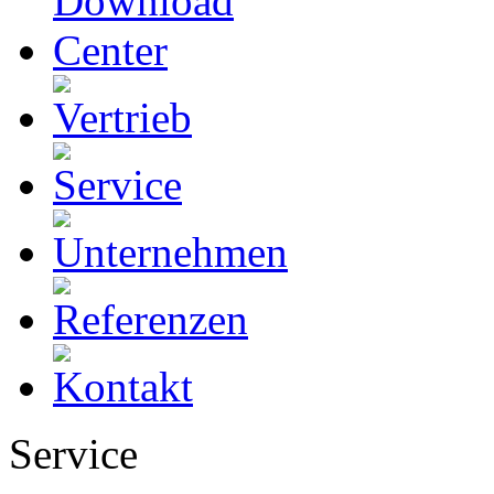
Service