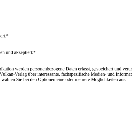
ert.
*
en und akzeptiert:
*
ation werden personenbezogene Daten erfasst, gespeichert und verarbe
Vulkan-Verlag über interessante, fachspezifische Medien- und Informat
 wählen Sie bei den Optionen eine oder mehrere Möglichkeiten aus.