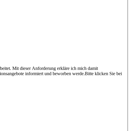
itet. Mit dieser Anforderung erkläre ich mich damit
ionsangebote informiert und beworben werde.Bitte klicken Sie bei