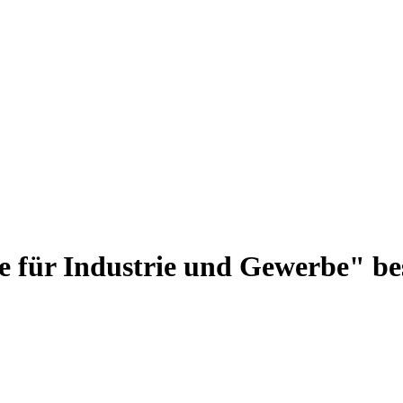
für Industrie und Gewerbe" bes