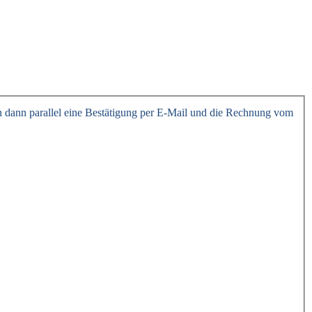
en dann parallel eine Bestätigung per E-Mail und die Rechnung vom