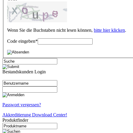
Wenn Sie die Buchstaben nicht lesen können,
bitte hier klicken
.
Code eingeben
*
Bestandskunden Login
Passwort vergessen?
Akkreditierung Download Center!
Produktfinder