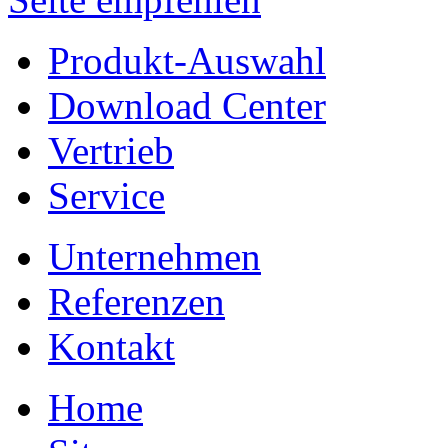
Produkt-Auswahl
Download Center
Vertrieb
Service
Unternehmen
Referenzen
Kontakt
Home