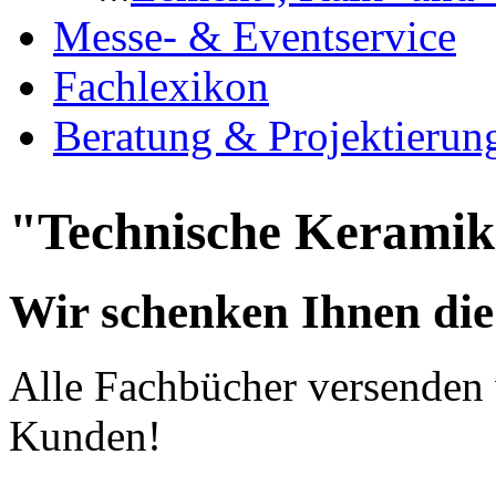
Messe- & Eventservice
Fachlexikon
Beratung & Projektierun
"Technische Keramik 
Wir schenken Ihnen die
Alle Fachbücher versenden 
Kunden!