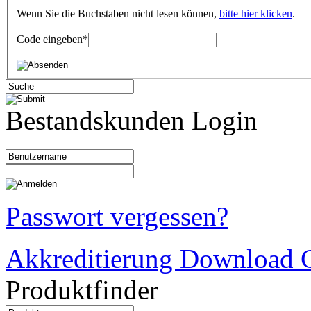
Wenn Sie die Buchstaben nicht lesen können,
bitte hier klicken
.
Code eingeben
*
Bestandskunden Login
Passwort vergessen?
Akkreditierung Download C
Produktfinder