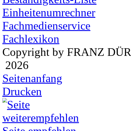
Einheitenumrechner
Fachmedienservice
Fachlexikon
Copyright by FRANZ DÜ
2026
Seitenanfang
Drucken
Seite empfehlen