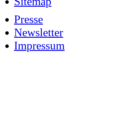
Sitemap
Presse
Newsletter
Impressum