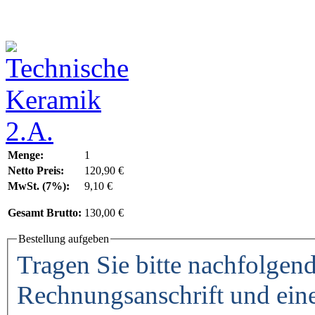
Menge:
1
Netto Preis:
120,90 €
MwSt. (7%):
9,10 €
Gesamt Brutto:
130,00 €
Bestellung aufgeben
Tragen Sie bitte nachfolgend
Rechnungsanschrift und ein