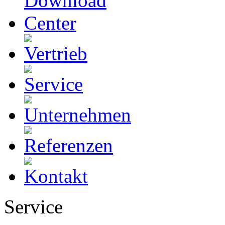
Service