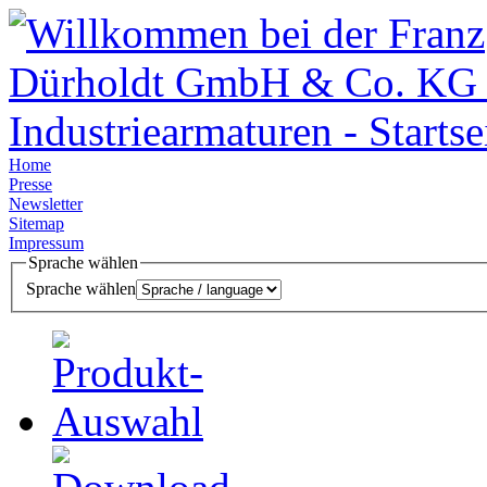
Home
Presse
Newsletter
Sitemap
Impressum
Sprache wählen
Sprache wählen