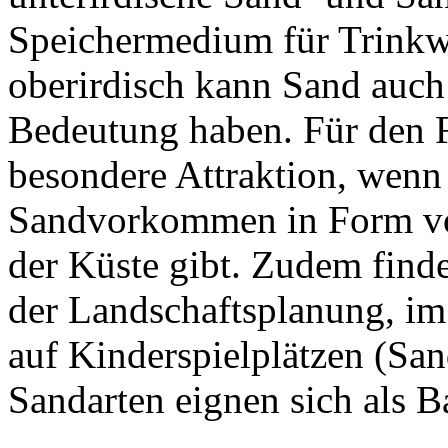
Speichermedium für Trinkwa
oberirdisch kann Sand auch 
Bedeutung haben. Für den 
besondere Attraktion, wenn 
Sandvorkommen in Form vo
der Küste gibt. Zudem finde
der Landschaftsplanung, im
auf Kinderspielplätzen (Sa
Sandarten eignen sich als B