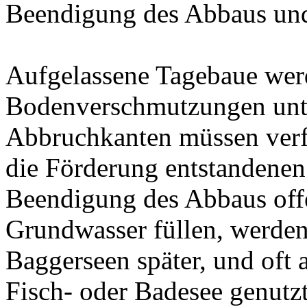
Beendigung des Abbaus un
Aufgelassene Tagebaue werd
Bodenverschmutzungen unte
Abbruchkanten müssen verf
die Förderung entstandene
Beendigung des Abbaus offe
Grundwasser füllen, werden
Baggerseen später, und oft
Fisch- oder Badesee genutz