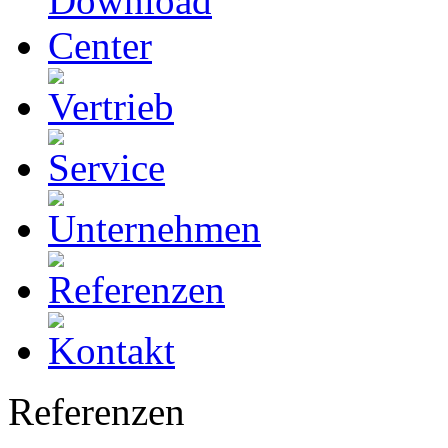
Referenzen