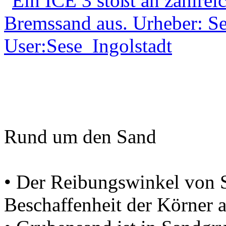
Rund um den Sand
• Der Reibungswinkel von 
Beschaffenheit der Körner a