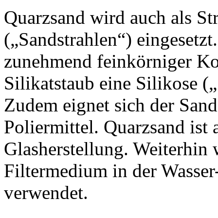
Quarzsand wird auch als St
(„Sandstrahlen“) eingesetzt.
zunehmend feinkörniger Kor
Silikatstaub eine Silikose 
Zudem eignet sich der Sand 
Poliermittel. Quarzsand ist 
Glasherstellung. Weiterhin 
Filtermedium in der Wasser
verwendet.