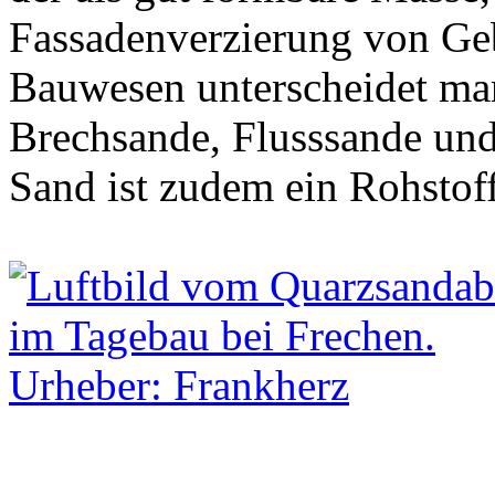
Fassadenverzierung von Ge
Bauwesen unterscheidet ma
Brechsande, Flusssande und
Sand ist zudem ein Rohstoff