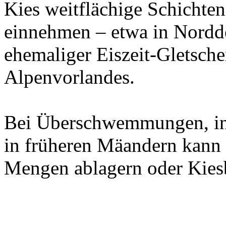
Kies weitflächige Schichte
einnehmen – etwa in Nordd
ehemaliger Eiszeit-Gletsche
Alpenvorlandes.
Bei Überschwemmungen, in
in früheren Mäandern kann 
Mengen ablagern oder Kies