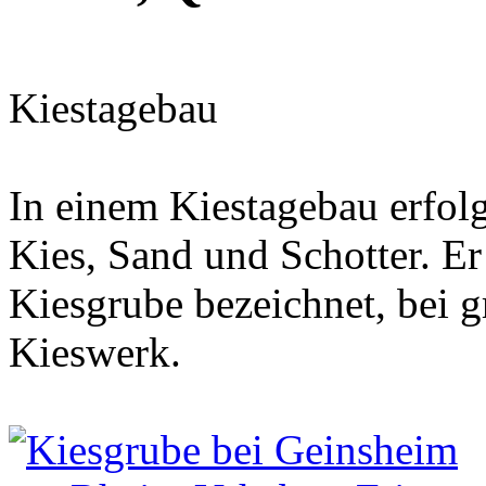
Kiestagebau
In einem Kiestagebau erfolg
Kies, Sand und Schotter. Er
Kiesgrube bezeichnet, bei 
Kieswerk.