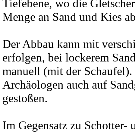
Tiefebene, wo die Gletscher
Menge an Sand und Kies ab
Der Abbau kann mit versch
erfolgen, bei lockerem San
manuell (mit der Schaufel).
Archäologen auch auf Sandg
gestoßen.
Im Gegensatz zu Schotter- 