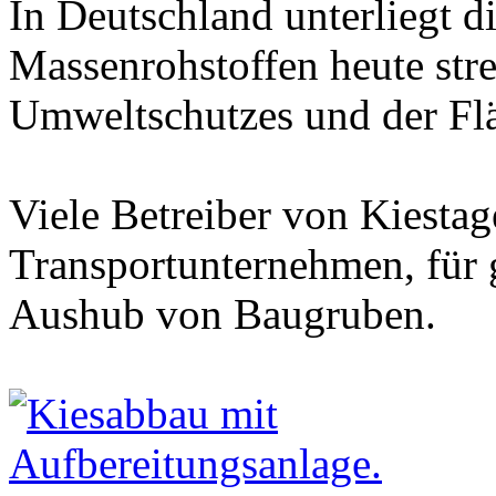
In Deutschland unterliegt
Massenrohstoffen heute str
Umweltschutzes und der F
Viele Betreiber von Kiestag
Transportunternehmen, für 
Aushub von Baugruben.