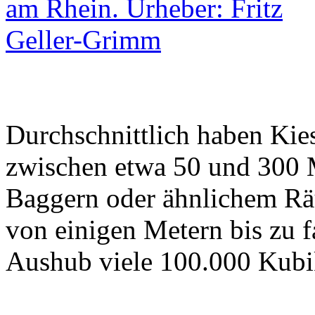
Durchschnittlich haben Ki
zwischen etwa 50 und 300 M
Baggern oder ähnlichem Rä
von einigen Metern bis zu f
Aushub viele 100.000 Kubi