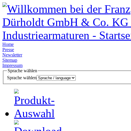
Home
Presse
Newsletter
Sitemap
Impressum
Sprache wählen
Sprache wählen