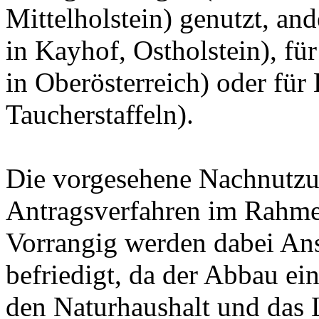
Mittelholstein) genutzt, an
in Kayhof, Ostholstein), fü
in Oberösterreich) oder für
Taucherstaffeln).
Die vorgesehene Nachnutzu
Antragsverfahren im Rahme
Vorrangig werden dabei An
befriedigt, da der Abbau ei
den Naturhaushalt und das L