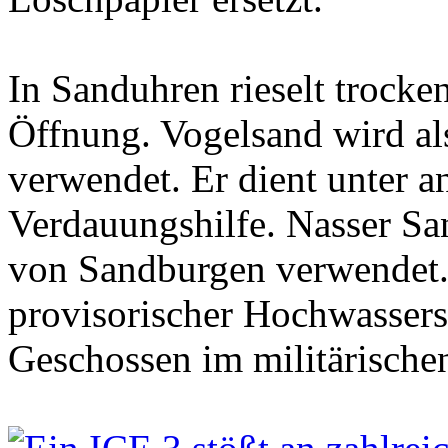
In Sanduhren rieselt trocke
Öffnung. Vogelsand wird al
verwendet. Er dient unter 
Verdauungshilfe. Nasser S
von Sandburgen verwendet.
provisorischer Hochwassers
Geschossen im militärischen