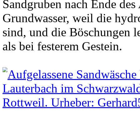
Sandgruben nach Ende des A
Grundwasser, weil die hydr
sind, und die Böschungen l
als bei festerem Gestein.