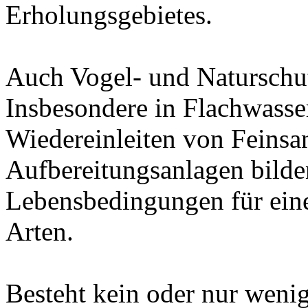
Erholungsgebietes.
Auch Vogel- und Naturschut
Insbesondere in Flachwasser
Wiedereinleiten von Feinsa
Aufbereitungsanlagen bilde
Lebensbedingungen für eine
Arten.
Besteht kein oder nur weni