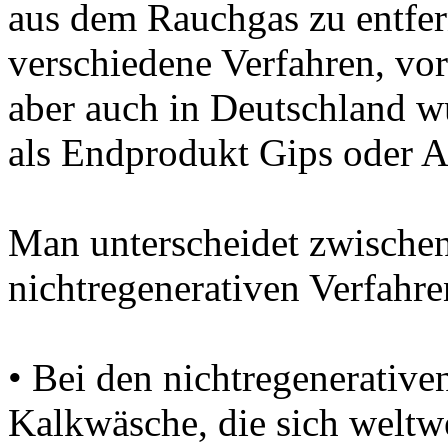
aus dem Rauchgas zu entfer
verschiedene Verfahren, vo
aber auch in Deutschland wu
als Endprodukt Gips oder A
Man unterscheidet zwischen
nichtregenerativen Verfahr
• Bei den nichtregenerativen
Kalkwäsche, die sich weltwe