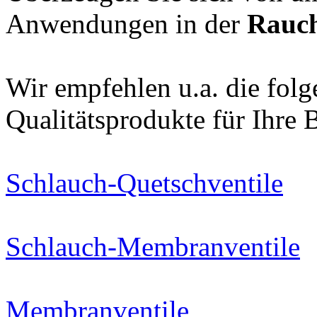
Anwendungen in der
Rauch
Wir empfehlen u.a. die f
Qualitätsprodukte für Ihre 
Schlauch-Quetschventile
Schlauch-Membranventile
Membranventile