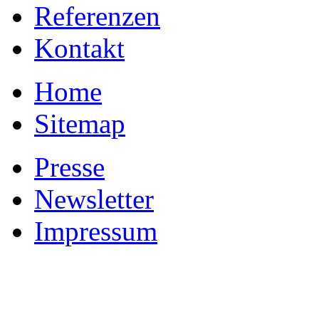
Referenzen
Kontakt
Home
Sitemap
Presse
Newsletter
Impressum