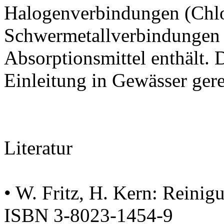
Halogenverbindungen (Chlor
Schwermetallverbindungen 
Absorptionsmittel enthält.
Einleitung in Gewässer gere
Literatur
• W. Fritz, H. Kern: Reini
ISBN 3-8023-1454-9