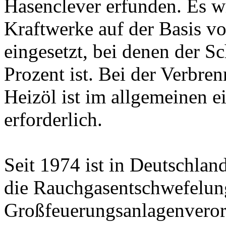
Hasenclever erfunden. Es w
Kraftwerke auf der Basis 
eingesetzt, bei denen der Sc
Prozent ist. Bei der Verbr
Heizöl ist im allgemeinen e
erforderlich.
Seit 1974 ist in Deutschlan
die Rauchgasentschwefelun
Großfeuerungsanlagenveror