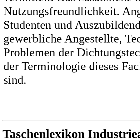
Nutzungsfreundlichkeit. Ang
Studenten und Auszubildend
gewerbliche Angestellte, Te
Problemen der Dichtungstec
der Terminologie dieses Fac
sind.
Taschenlexikon Industri