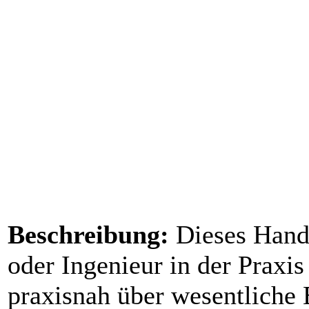
Beschreibung:
Dieses Handb
oder Ingenieur in der Praxis 
praxisnah über wesentliche