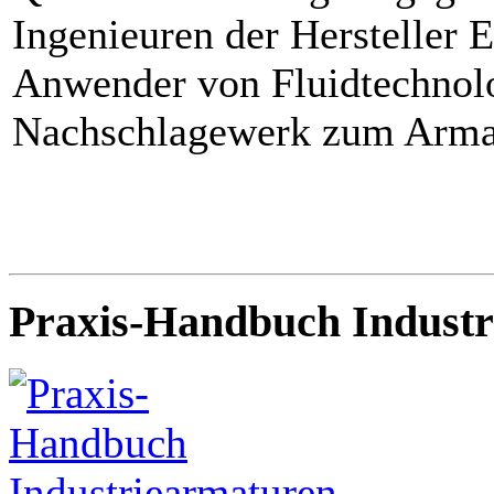
Ingenieuren der Hersteller 
Anwender von Fluidtechnolog
Nachschlagewerk zum Armat
Praxis-Handbuch Industr