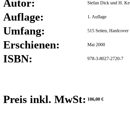
Autor:
Stefan Dick und H. Ke
Auflage:
1. Auflage
Umfang:
515 Seiten, Hardcover
Erschienen:
Mai 2000
ISBN:
978-3-8027-2720-7
Preis inkl. MwSt:
106,00 €