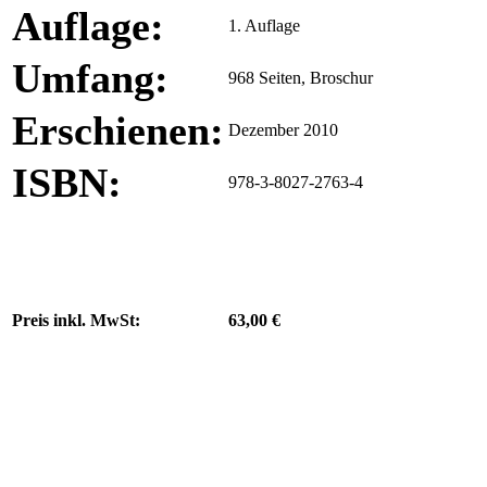
Auflage:
1. Auflage
Umfang:
968 Seiten, Broschur
Erschienen:
Dezember 2010
ISBN:
978-3-8027-2763-4
Preis inkl. MwSt:
63,00 €