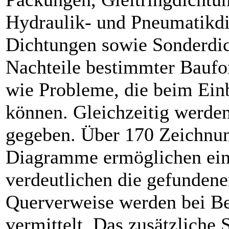
Hydraulik- und Pneumatikdi
Dichtungen sowie Sonderdic
Nachteile bestimmter Bauf
wie Probleme, die beim Ein
können. Gleichzeitig werde
gegeben. Über 170 Zeichnun
Diagramme ermöglichen eine
verdeutlichen die gefundene
Querverweise werden bei Be
vermittelt. Das zusätzliche 