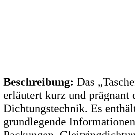
Beschreibung:
Das „Tasche
erläutert kurz und prägnant 
Dichtungstechnik. Es enthäl
grundlegende Informationen
Packungen, Gleitringdichtun