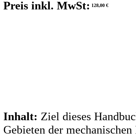
Preis inkl. MwSt:
128,00 €
Inhalt:
Ziel dieses Handbuch
Gebieten der mechanischen 