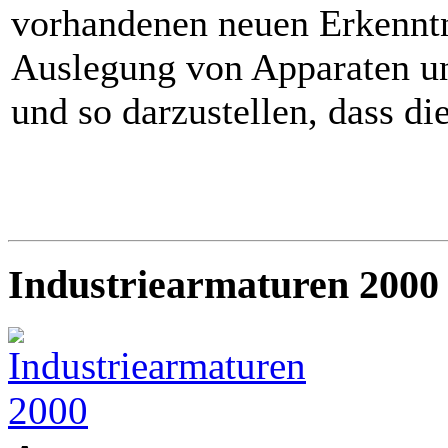
vorhandenen neuen Erkenntn
Auslegung von Apparaten u
und so darzustellen, dass di
Industriearmaturen 2000