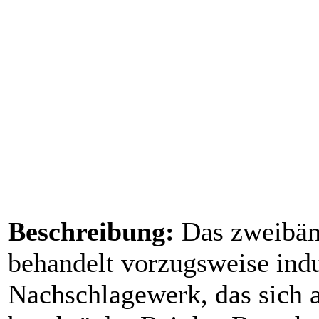
Beschreibung:
Das zweibän
behandelt vorzugsweise indus
Nachschlagewerk, das sich 