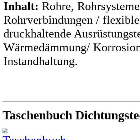
Inhalt:
Rohre, Rohrsysteme 
Rohrverbindungen / flexible
druckhaltende Ausrüstungste
Wärmedämmung/ Korrosionss
Instandhaltung.
Taschenbuch Dichtungste