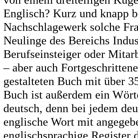
Englisch? Kurz und knapp b
Nachschlagewerk solche Fra
Neulinge des Bereichs Indus
Berufseinsteiger oder Mita
– aber auch Fortgeschritten
gestalteten Buch mit über 3
Buch ist außerdem ein Wört
deutsch, denn bei jedem deu
englische Wort mit angegebe
englischsprachige Register 