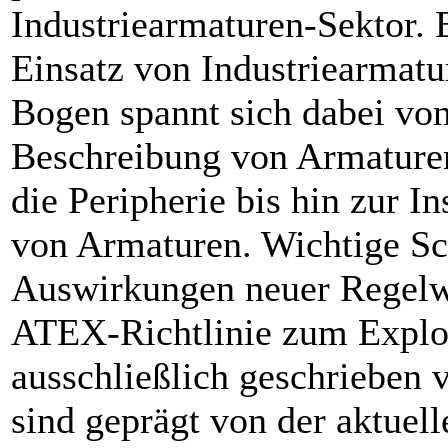
Industriearmaturen-Sektor. 
Einsatz von Industriearmatu
Bogen spannt sich dabei von
Beschreibung von Armature
die Peripherie bis hin zur 
von Armaturen. Wichtige S
Auswirkungen neuer Regelw
ATEX-Richtlinie zum Explos
ausschließlich geschrieben v
sind geprägt von der aktue