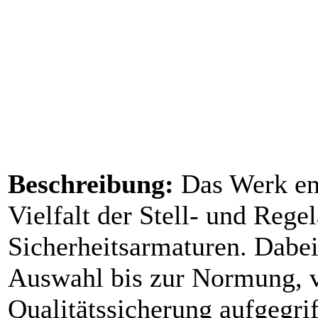
Beschreibung:
Das Werk ent
Vielfalt der Stell- und Rege
Sicherheitsarmaturen. Dabe
Auswahl bis zur Normung, v
Qualitätssicherung aufgegri