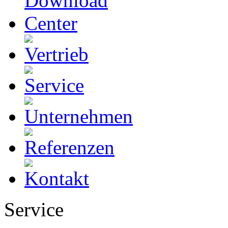
Service