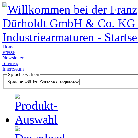
Home
Presse
Newsletter
Sitemap
Impressum
Sprache wählen
Sprache wählen