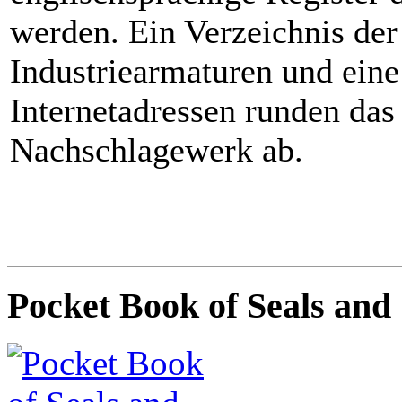
werden. Ein Verzeichnis d
Industriearmaturen und eine
Internetadressen runden das 
Nachschlagewerk ab.
Pocket Book of Seals and 