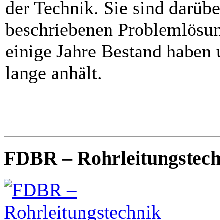
der Technik. Sie sind darübe
beschriebenen Problemlösu
einige Jahre Bestand haben
lange anhält.
FDBR – Rohrleitungstech