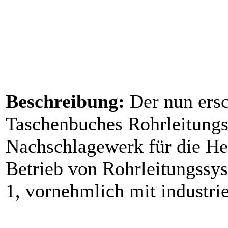
Beschreibung:
Der nun ersc
Taschenbuches Rohrleitungs
Nachschlagewerk für die Her
Betrieb von Rohrleitungssys
1, vornehmlich mit industri